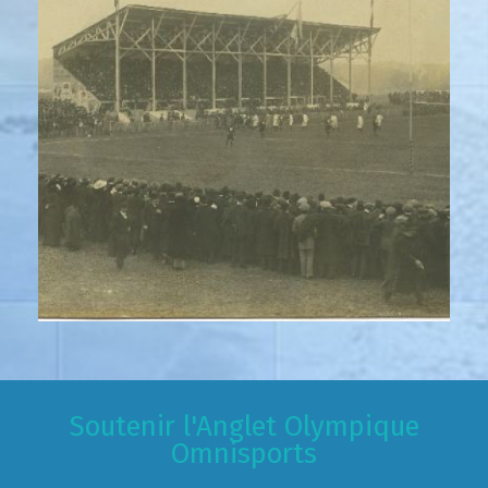
Soutenir l'Anglet Olympique
Omnisports