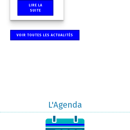
LIRE LA
SUITE
VOIR TOUTES LES ACTUALITÉS
L'Agenda