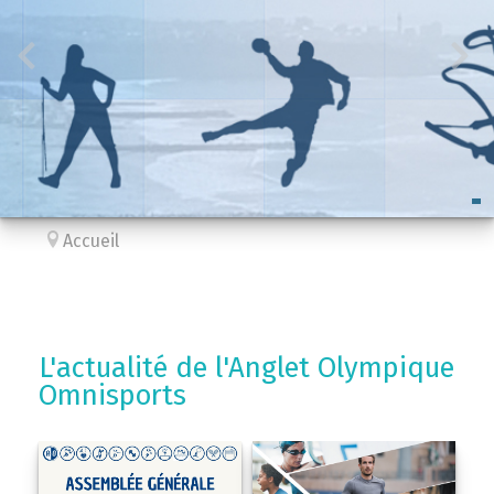
Accueil
L'actualité de l'Anglet Olympique
Omnisports