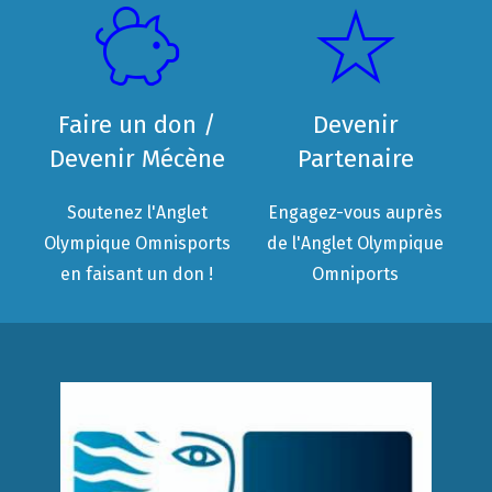
Faire un don /
Devenir
Devenir Mécène
Partenaire
Soutenez l'Anglet
Engagez-vous auprès
Olympique Omnisports
de l'Anglet Olympique
en faisant un don !
Omniports