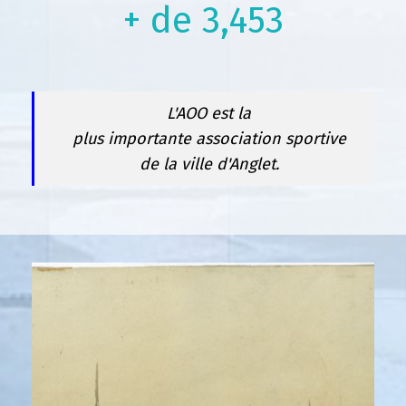
+ de
3,496
L'AOO est la
plus importante association sportive
de la ville d'Anglet.