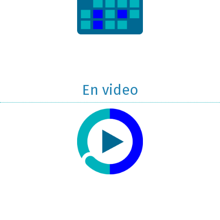
En video