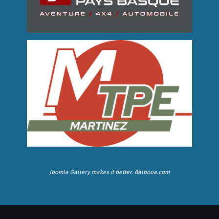
Joomla Gallery
makes it better. Balbooa.com