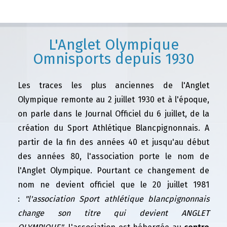
L'Anglet Olympique
Omnisports depuis 1930
Les traces les plus anciennes de l'Anglet
Olympique remonte au 2 juillet 1930 et à l'époque,
on parle dans le Journal Officiel du 6 juillet, de la
création du Sport Athlétique Blancpignonnais. A
partir de la fin des années 40 et jusqu'au début
des années 80, l'association porte le nom de
l'Anglet Olympique. Pourtant ce changement de
nom ne devient officiel que le 20 juillet 1981
:
"l'association Sport athlétique blancpignonnais
change son titre qui devient ANGLET