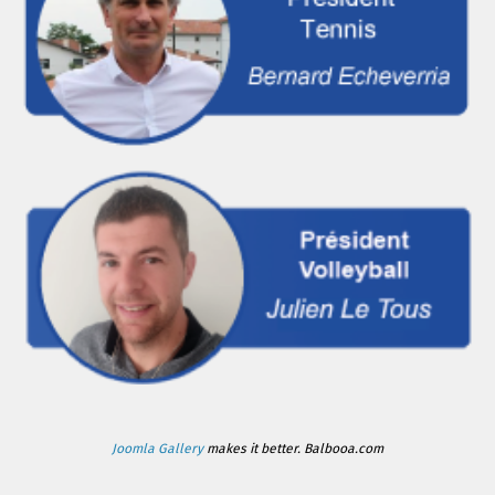
Joomla Gallery
makes it better. Balbooa.com