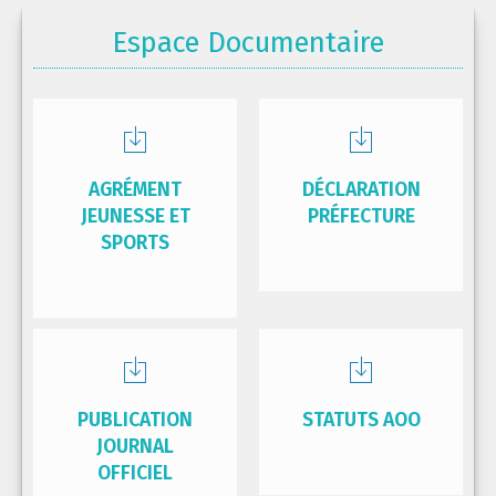
Espace Documentaire
AGRÉMENT
DÉCLARATION
JEUNESSE ET
PRÉFECTURE
SPORTS
PUBLICATION
STATUTS AOO
JOURNAL
OFFICIEL