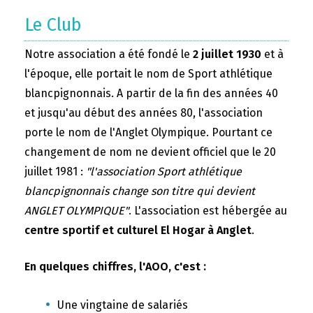
Le Club
Notre association a été fondé le
2 juillet 1930
et à
l'époque, elle portait le nom de Sport athlétique
blancpignonnais. A partir de la fin des années 40
et jusqu'au début des années 80, l'association
porte le nom de l'Anglet Olympique. Pourtant ce
changement de nom ne devient officiel que le 20
juillet 1981 :
"l'association Sport athlétique
blancpignonnais change son titre qui devient
ANGLET OLYMPIQUE"
. L'association est hébergée au
centre sportif et culturel El Hogar à Anglet
.
En quelques chiffres, l'AOO, c'est :
Une vingtaine de salariés