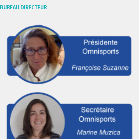
BUREAU DIRECTEUR