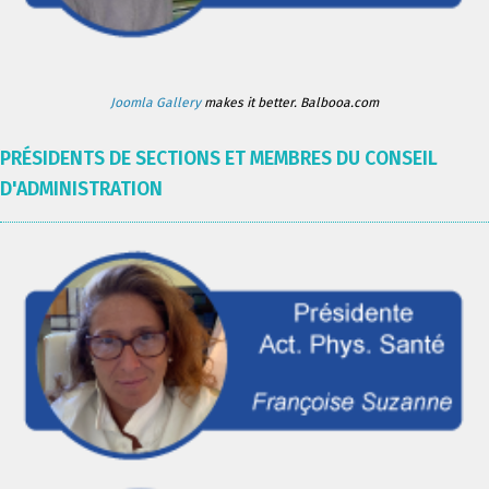
Joomla Gallery
makes it better. Balbooa.com
PRÉSIDENTS DE SECTIONS ET MEMBRES DU CONSEIL
D'ADMINISTRATION