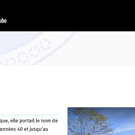
que, elle portait le nom de
 années 40 et jusqu'au