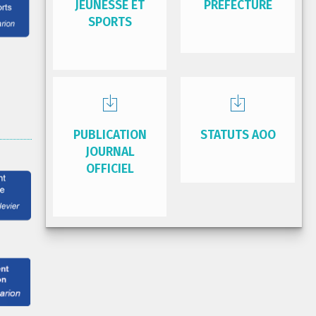
JEUNESSE ET
PRÉFECTURE
SPORTS
PUBLICATION
STATUTS AOO
JOURNAL
OFFICIEL