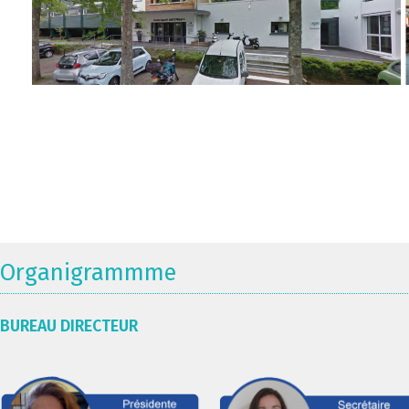
Organigrammme
BUREAU DIRECTEUR