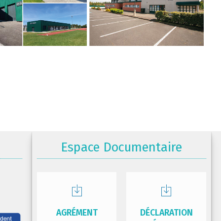
Espace Documentaire
AGRÉMENT
DÉCLARATION