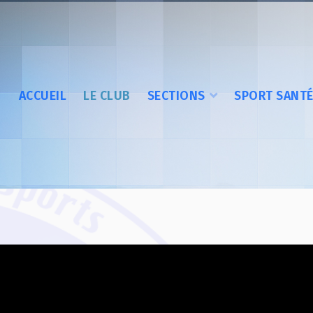
ACCUEIL
LE CLUB
SECTIONS
SPORT SANT