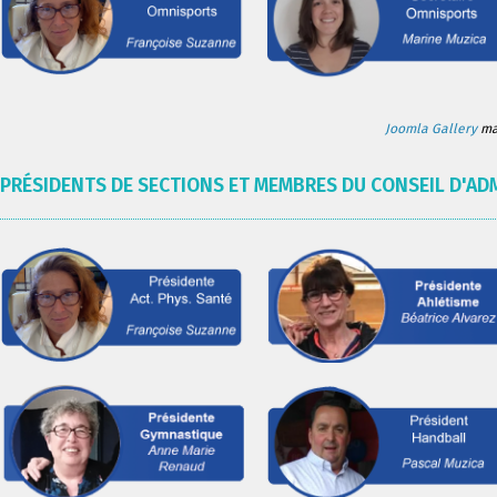
Joomla Gallery
mak
PRÉSIDENTS DE SECTIONS ET MEMBRES DU CONSEIL D'AD