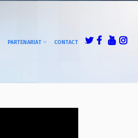
É
PARTENARIAT
CONTACT