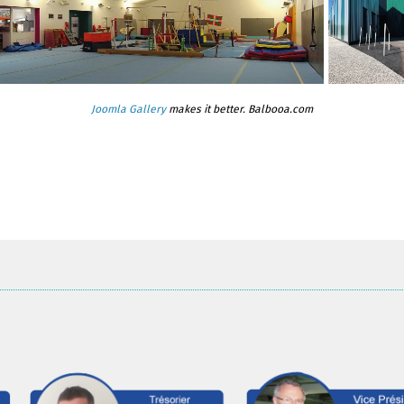
Joomla Gallery
makes it better. Balbooa.com