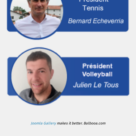
Joomla Gallery
makes it better. Balbooa.com