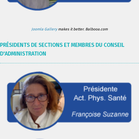
Joomla Gallery
makes it better. Balbooa.com
PRÉSIDENTS DE SECTIONS ET MEMBRES DU CONSEIL
D'ADMINISTRATION