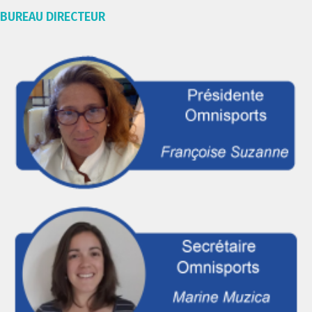
BUREAU DIRECTEUR