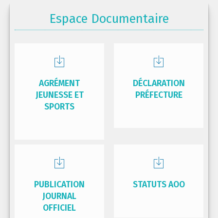
Espace Documentaire
AGRÉMENT
DÉCLARATION
JEUNESSE ET
PRÉFECTURE
SPORTS
PUBLICATION
STATUTS AOO
JOURNAL
OFFICIEL