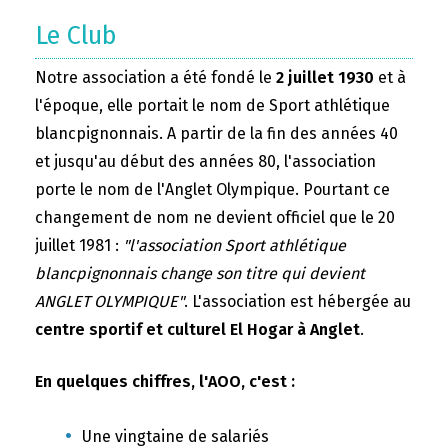
Le Club
Notre association a été fondé le
2 juillet 1930
et à
l'époque, elle portait le nom de Sport athlétique
blancpignonnais. A partir de la fin des années 40
et jusqu'au début des années 80, l'association
porte le nom de l'Anglet Olympique. Pourtant ce
changement de nom ne devient officiel que le 20
juillet 1981 :
"l'association Sport athlétique
blancpignonnais change son titre qui devient
ANGLET OLYMPIQUE"
. L'association est hébergée au
centre sportif et culturel El Hogar à Anglet
.
En quelques chiffres, l'AOO, c'est :
Une vingtaine de salariés