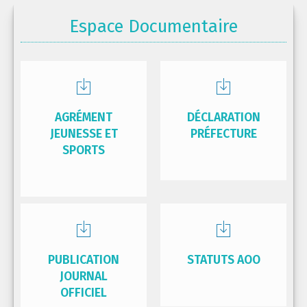
Espace Documentaire
AGRÉMENT
DÉCLARATION
JEUNESSE ET
PRÉFECTURE
SPORTS
PUBLICATION
STATUTS AOO
JOURNAL
OFFICIEL