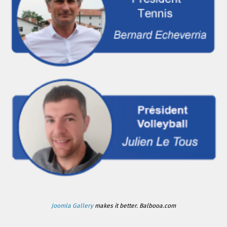
Joomla Gallery
makes it better. Balbooa.com