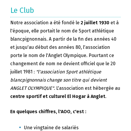
Le Club
Notre association a été fondé le
2 juillet 1930
et à
l'époque, elle portait le nom de Sport athlétique
blancpignonnais. A partir de la fin des années 40
et jusqu'au début des années 80, l'association
porte le nom de l'Anglet Olympique. Pourtant ce
changement de nom ne devient officiel que le 20
juillet 1981 :
"l'association Sport athlétique
blancpignonnais change son titre qui devient
ANGLET OLYMPIQUE"
. L'association est hébergée au
centre sportif et culturel El Hogar à Anglet
.
En quelques chiffres, l'AOO, c'est :
Une vingtaine de salariés