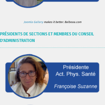
Joomla Gallery
makes it better. Balbooa.com
PRÉSIDENTS DE SECTIONS ET MEMBRES DU CONSEIL
D'ADMINISTRATION