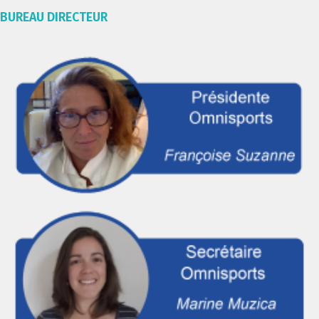
BUREAU DIRECTEUR