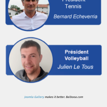
Joomla Gallery
makes it better. Balbooa.com