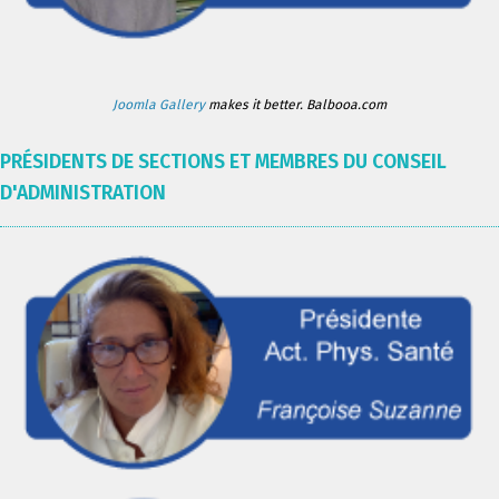
Joomla Gallery
makes it better. Balbooa.com
PRÉSIDENTS DE SECTIONS ET MEMBRES DU CONSEIL
D'ADMINISTRATION