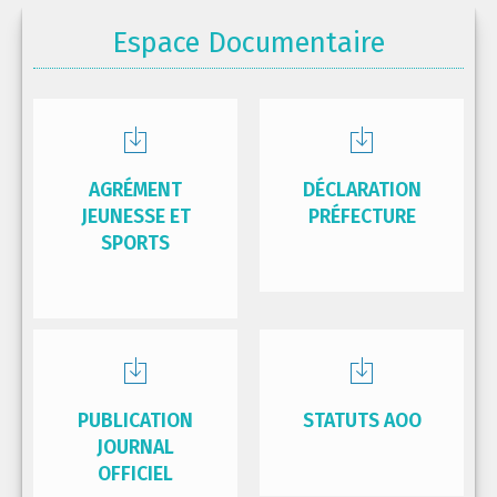
Espace Documentaire
AGRÉMENT
DÉCLARATION
JEUNESSE ET
PRÉFECTURE
SPORTS
PUBLICATION
STATUTS AOO
JOURNAL
OFFICIEL