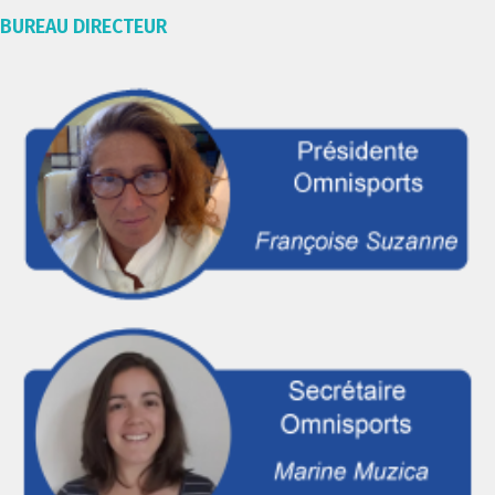
BUREAU DIRECTEUR