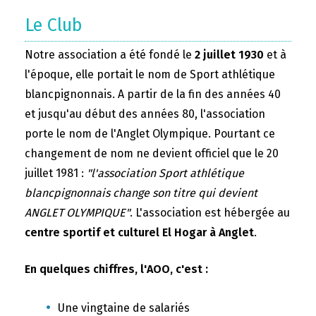
Le Club
Notre association a été fondé le
2 juillet 1930
et à
l'époque, elle portait le nom de Sport athlétique
blancpignonnais. A partir de la fin des années 40
et jusqu'au début des années 80, l'association
porte le nom de l'Anglet Olympique. Pourtant ce
changement de nom ne devient officiel que le 20
juillet 1981 :
"l'association Sport athlétique
blancpignonnais change son titre qui devient
ANGLET OLYMPIQUE"
. L'association est hébergée au
centre sportif et culturel El Hogar à Anglet
.
En quelques chiffres, l'AOO, c'est :
Une vingtaine de salariés