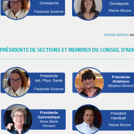
Joomla Gallery
mak
PRÉSIDENTS DE SECTIONS ET MEMBRES DU CONSEIL D'AD