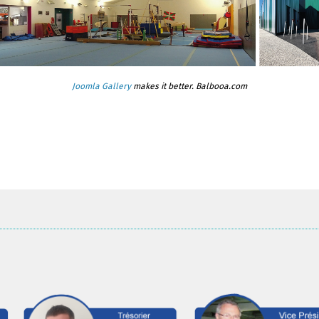
Joomla Gallery
makes it better. Balbooa.com