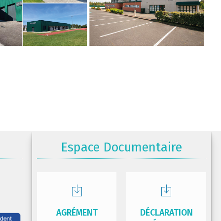
Espace Documentaire
AGRÉMENT
DÉCLARATION