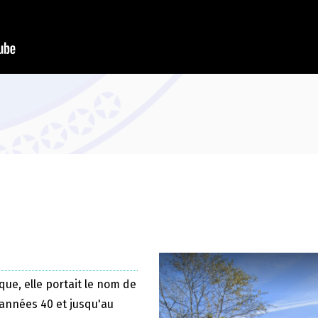
que, elle portait le nom de
 années 40 et jusqu'au