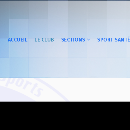
ACCUEIL
LE CLUB
SECTIONS
SPORT SANT