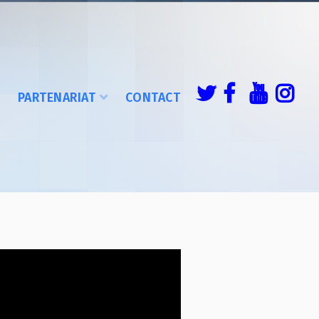
É
PARTENARIAT
CONTACT