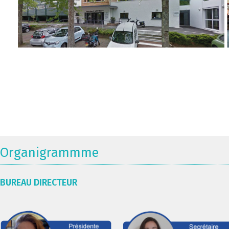
Organigrammme
BUREAU DIRECTEUR