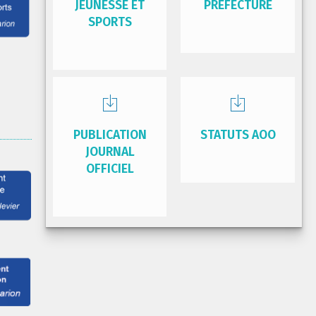
JEUNESSE ET
PRÉFECTURE
SPORTS
PUBLICATION
STATUTS AOO
JOURNAL
OFFICIEL