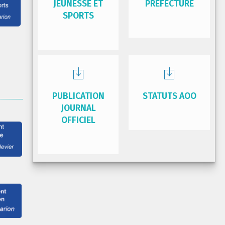
JEUNESSE ET
PRÉFECTURE
SPORTS
PUBLICATION
STATUTS AOO
JOURNAL
OFFICIEL