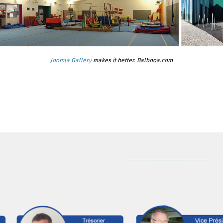
Joomla Gallery
makes it better. Balbooa.com