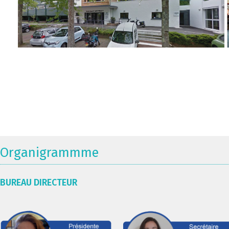
Organigrammme
BUREAU DIRECTEUR