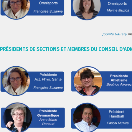
Joomla Gallery
mak
PRÉSIDENTS DE SECTIONS ET MEMBRES DU CONSEIL D'AD