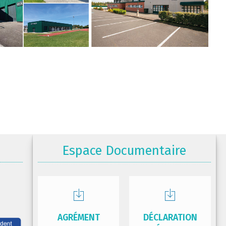
Espace Documentaire
AGRÉMENT
DÉCLARATION