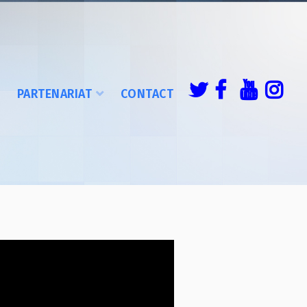
É
PARTENARIAT
CONTACT