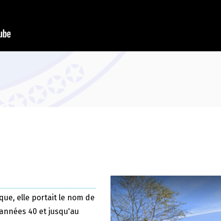
que, elle portait le nom de
 années 40 et jusqu'au