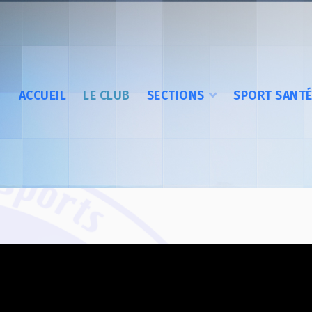
ACCUEIL
LE CLUB
SECTIONS
SPORT SANT