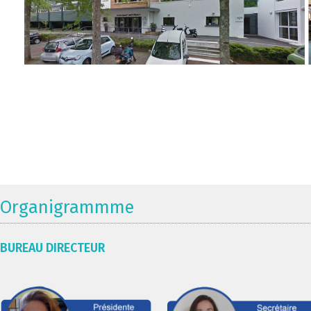
Organigrammme
BUREAU DIRECTEUR