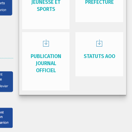
JEUNESSE ET
PRÉFECTURE
SPORTS
PUBLICATION
STATUTS AOO
JOURNAL
OFFICIEL