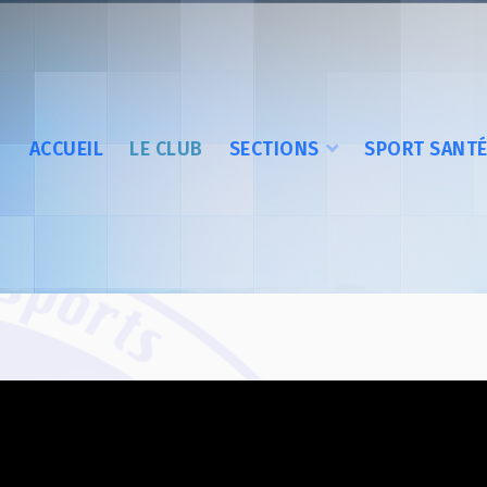
ACCUEIL
LE CLUB
SECTIONS
SPORT SANT