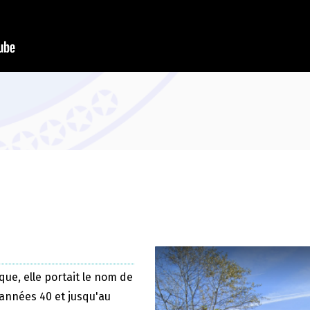
que, elle portait le nom de
 années 40 et jusqu'au