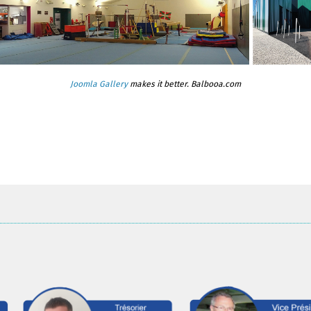
Joomla Gallery
makes it better. Balbooa.com