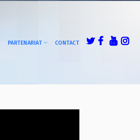
É
PARTENARIAT
CONTACT