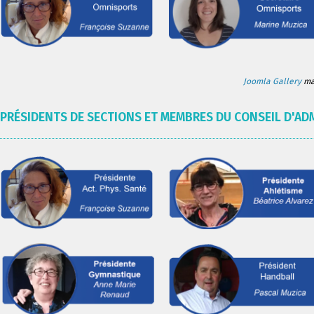
Joomla Gallery
mak
PRÉSIDENTS DE SECTIONS ET MEMBRES DU CONSEIL D'AD