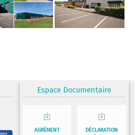
Espace Documentaire
AGRÉMENT
DÉCLARATION