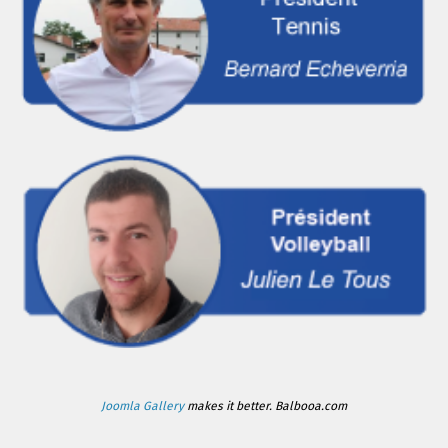
Joomla Gallery
makes it better. Balbooa.com