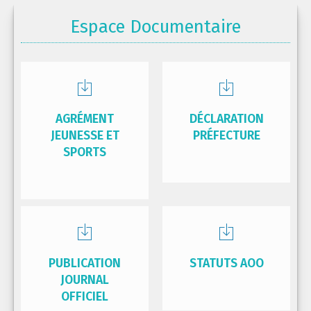
Espace Documentaire
AGRÉMENT
DÉCLARATION
JEUNESSE ET
PRÉFECTURE
SPORTS
PUBLICATION
STATUTS AOO
JOURNAL
OFFICIEL