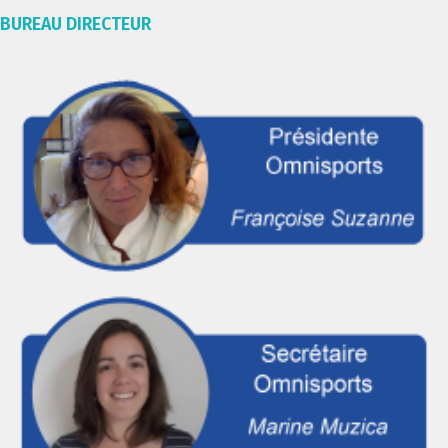
BUREAU DIRECTEUR