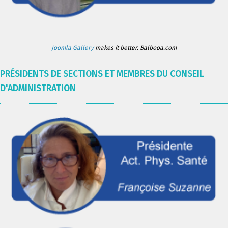
Joomla Gallery
makes it better. Balbooa.com
PRÉSIDENTS DE SECTIONS ET MEMBRES DU CONSEIL
D'ADMINISTRATION