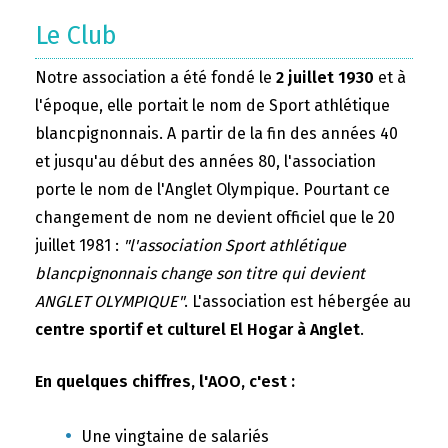
Le Club
Notre association a été fondé le
2 juillet 1930
et à
l'époque, elle portait le nom de Sport athlétique
blancpignonnais. A partir de la fin des années 40
et jusqu'au début des années 80, l'association
porte le nom de l'Anglet Olympique. Pourtant ce
changement de nom ne devient officiel que le 20
juillet 1981 :
"l'association Sport athlétique
blancpignonnais change son titre qui devient
ANGLET OLYMPIQUE"
. L'association est hébergée au
centre sportif et culturel El Hogar à Anglet
.
En quelques chiffres, l'AOO, c'est :
Une vingtaine de salariés