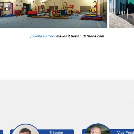
Joomla Gallery
makes it better. Balbooa.com