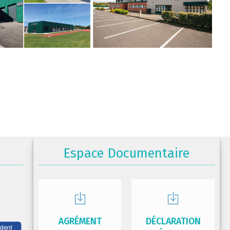
Espace Documentaire
AGRÉMENT
DÉCLARATION