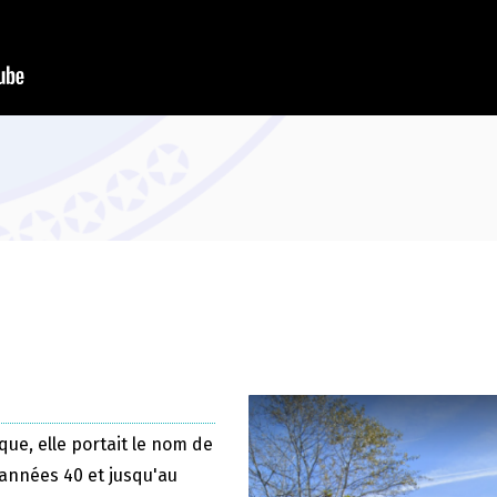
que, elle portait le nom de
 années 40 et jusqu'au