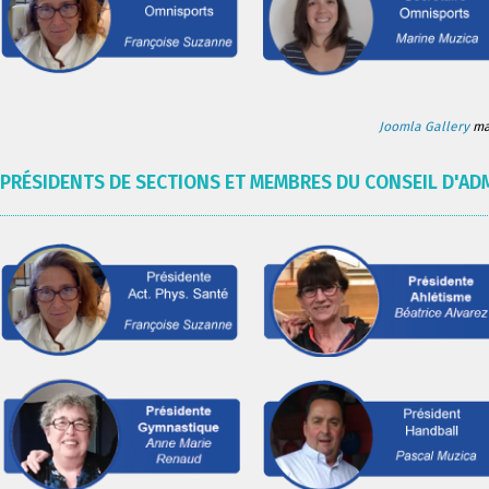
Joomla Gallery
mak
PRÉSIDENTS DE SECTIONS ET MEMBRES DU CONSEIL D'AD