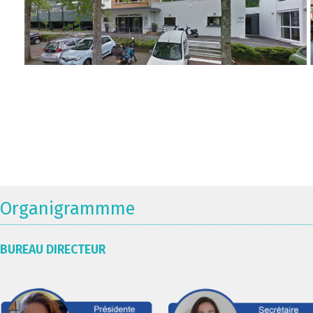
Organigrammme
BUREAU DIRECTEUR