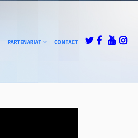
É
PARTENARIAT
CONTACT