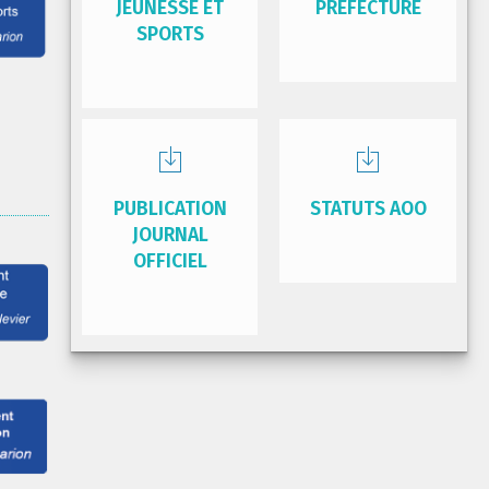
JEUNESSE ET
PRÉFECTURE
SPORTS
PUBLICATION
STATUTS AOO
JOURNAL
OFFICIEL