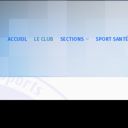
ACCUEIL
LE CLUB
SECTIONS
SPORT SANT