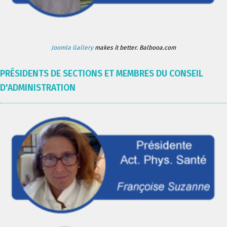
Joomla Gallery
makes it better. Balbooa.com
PRÉSIDENTS DE SECTIONS ET MEMBRES DU CONSEIL
D'ADMINISTRATION