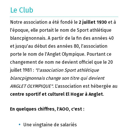
Le Club
Notre association a été fondé le
2 juillet 1930
et à
l'époque, elle portait le nom de Sport athlétique
blancpignonnais. A partir de la fin des années 40
et jusqu'au début des années 80, l'association
porte le nom de l'Anglet Olympique. Pourtant ce
changement de nom ne devient officiel que le 20
juillet 1981 :
"l'association Sport athlétique
blancpignonnais change son titre qui devient
ANGLET OLYMPIQUE"
. L'association est hébergée au
centre sportif et culturel El Hogar à Anglet
.
En quelques chiffres, l'AOO, c'est :
Une vingtaine de salariés