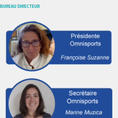
BUREAU DIRECTEUR