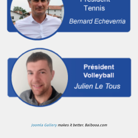
Joomla Gallery
makes it better. Balbooa.com