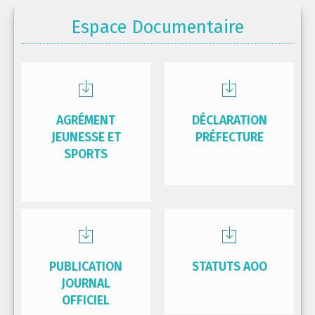
Espace Documentaire
AGRÉMENT
DÉCLARATION
JEUNESSE ET
PRÉFECTURE
SPORTS
PUBLICATION
STATUTS AOO
JOURNAL
OFFICIEL