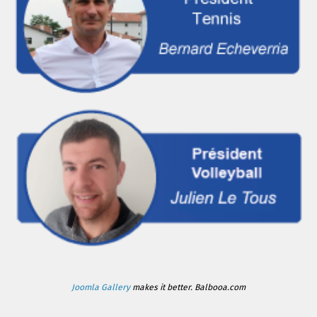
Joomla Gallery
makes it better. Balbooa.com