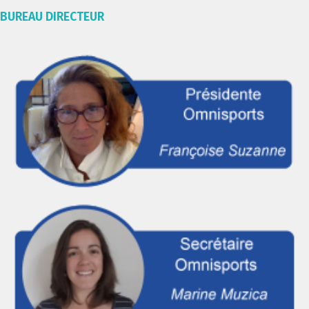
BUREAU DIRECTEUR