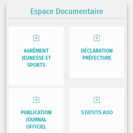
Espace Documentaire
AGRÉMENT
DÉCLARATION
JEUNESSE ET
PRÉFECTURE
SPORTS
PUBLICATION
STATUTS AOO
JOURNAL
OFFICIEL