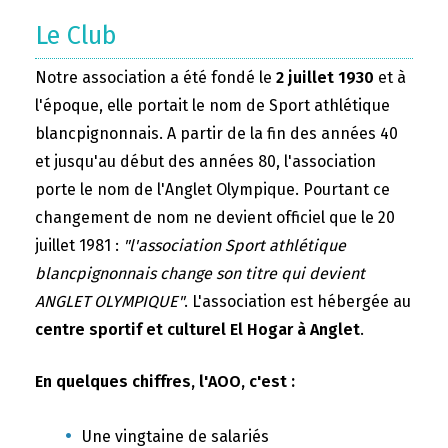
Le Club
Notre association a été fondé le
2 juillet 1930
et à
l'époque, elle portait le nom de Sport athlétique
blancpignonnais. A partir de la fin des années 40
et jusqu'au début des années 80, l'association
porte le nom de l'Anglet Olympique. Pourtant ce
changement de nom ne devient officiel que le 20
juillet 1981 :
"l'association Sport athlétique
blancpignonnais change son titre qui devient
ANGLET OLYMPIQUE"
. L'association est hébergée au
centre sportif et culturel El Hogar à Anglet
.
En quelques chiffres, l'AOO, c'est :
Une vingtaine de salariés