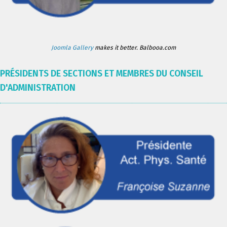
Joomla Gallery
makes it better. Balbooa.com
PRÉSIDENTS DE SECTIONS ET MEMBRES DU CONSEIL
D'ADMINISTRATION