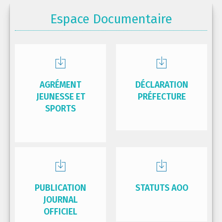
Espace Documentaire
AGRÉMENT
DÉCLARATION
JEUNESSE ET
PRÉFECTURE
SPORTS
PUBLICATION
STATUTS AOO
JOURNAL
OFFICIEL