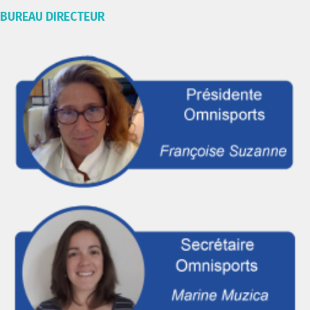
BUREAU DIRECTEUR