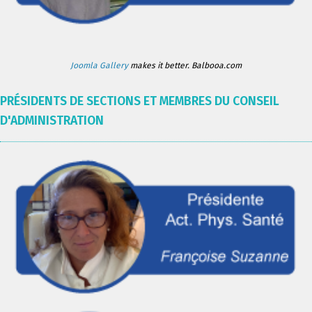
Joomla Gallery
makes it better. Balbooa.com
PRÉSIDENTS DE SECTIONS ET MEMBRES DU CONSEIL
D'ADMINISTRATION