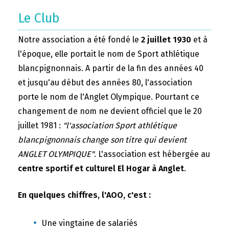
Le Club
Notre association a été fondé le
2 juillet 1930
et à
l'époque, elle portait le nom de Sport athlétique
blancpignonnais. A partir de la fin des années 40
et jusqu'au début des années 80, l'association
porte le nom de l'Anglet Olympique. Pourtant ce
changement de nom ne devient officiel que le 20
juillet 1981 :
"l'association Sport athlétique
blancpignonnais change son titre qui devient
ANGLET OLYMPIQUE"
. L'association est hébergée au
centre sportif et culturel El Hogar à Anglet
.
En quelques chiffres, l'AOO, c'est :
Une vingtaine de salariés