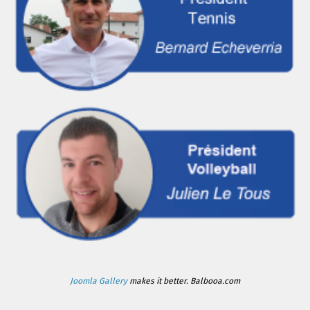
Joomla Gallery
makes it better. Balbooa.com