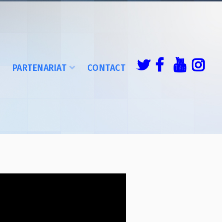
É
PARTENARIAT
CONTACT