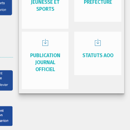
JEUNESSE ET
PRÉFECTURE
SPORTS
PUBLICATION
STATUTS AOO
JOURNAL
OFFICIEL