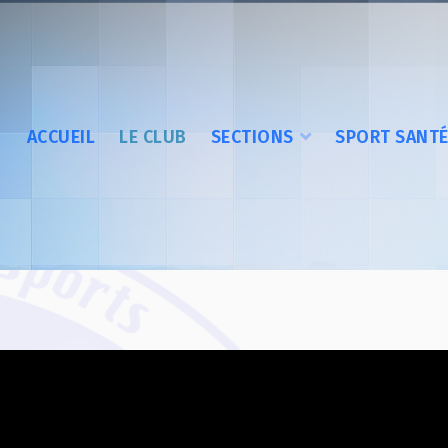
ACCUEIL
LE CLUB
SECTIONS
SPORT SANT