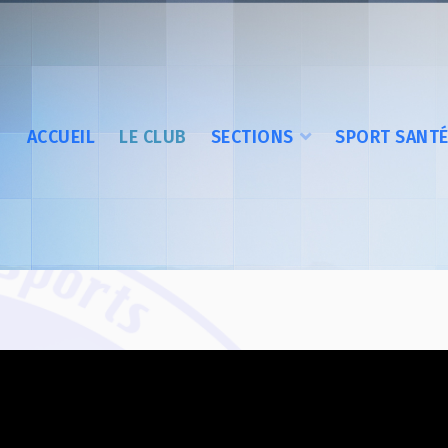
ACCUEIL
LE CLUB
SECTIONS
SPORT SANT