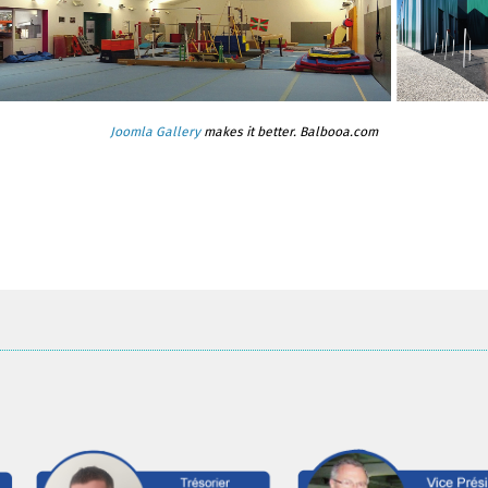
Joomla Gallery
makes it better. Balbooa.com