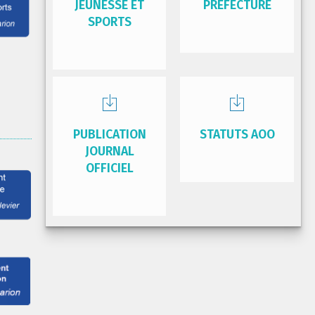
JEUNESSE ET
PRÉFECTURE
SPORTS
PUBLICATION
STATUTS AOO
JOURNAL
OFFICIEL