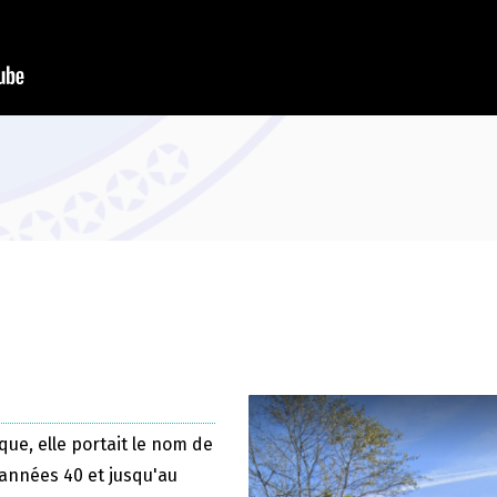
que, elle portait le nom de
 années 40 et jusqu'au