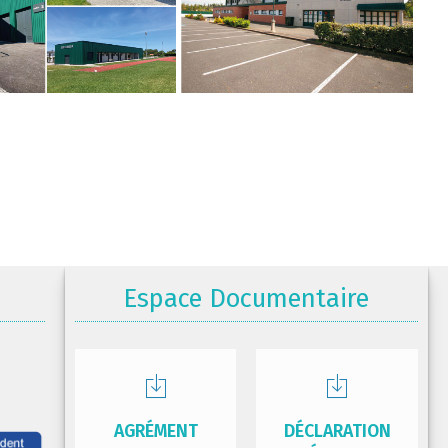
Espace Documentaire
AGRÉMENT
DÉCLARATION