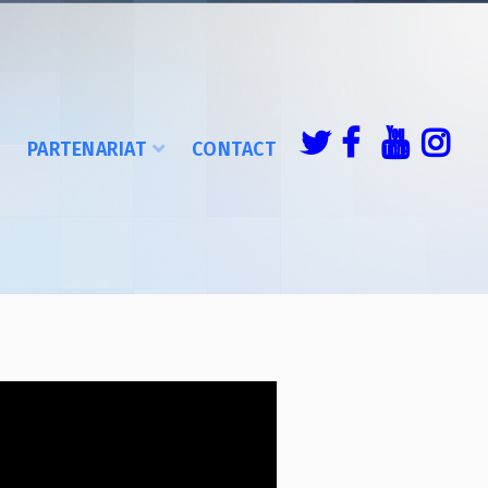
É
PARTENARIAT
CONTACT