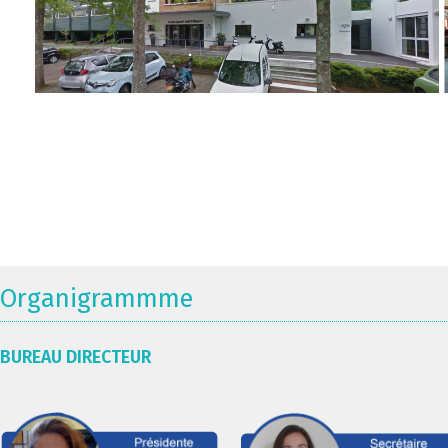
Organigrammme
BUREAU DIRECTEUR