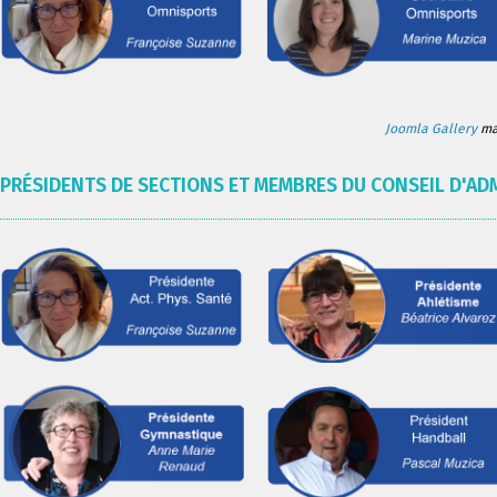
Joomla Gallery
mak
PRÉSIDENTS DE SECTIONS ET MEMBRES DU CONSEIL D'AD