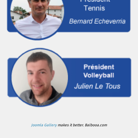
Joomla Gallery
makes it better. Balbooa.com