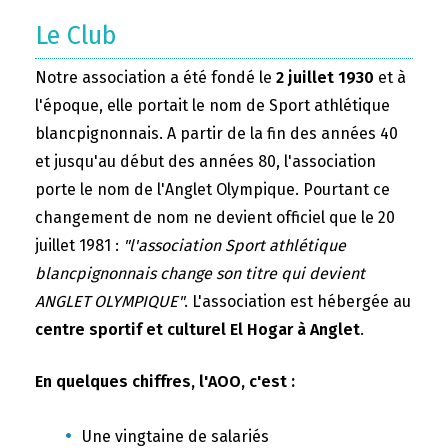
Le Club
Notre association a été fondé le
2 juillet 1930
et à
l'époque, elle portait le nom de Sport athlétique
blancpignonnais. A partir de la fin des années 40
et jusqu'au début des années 80, l'association
porte le nom de l'Anglet Olympique. Pourtant ce
changement de nom ne devient officiel que le 20
juillet 1981 :
"l'association Sport athlétique
blancpignonnais change son titre qui devient
ANGLET OLYMPIQUE"
. L'association est hébergée au
centre sportif et culturel El Hogar à Anglet
.
En quelques chiffres, l'AOO, c'est :
Une vingtaine de salariés