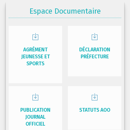
Espace Documentaire
AGRÉMENT
DÉCLARATION
JEUNESSE ET
PRÉFECTURE
SPORTS
PUBLICATION
STATUTS AOO
JOURNAL
OFFICIEL