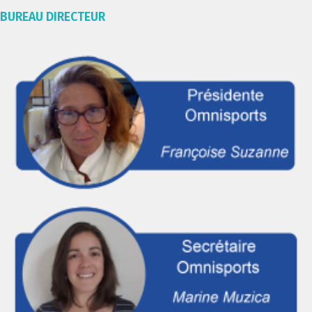
BUREAU DIRECTEUR