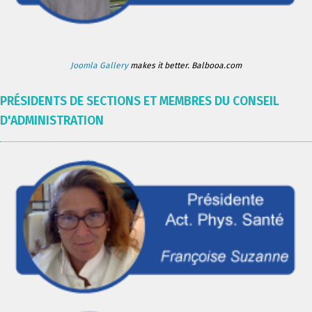
Joomla Gallery
makes it better. Balbooa.com
PRÉSIDENTS DE SECTIONS ET MEMBRES DU CONSEIL
D'ADMINISTRATION