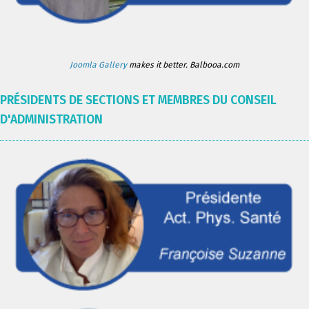
Joomla Gallery
makes it better. Balbooa.com
PRÉSIDENTS DE SECTIONS ET MEMBRES DU CONSEIL
D'ADMINISTRATION