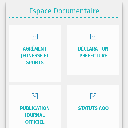
Espace Documentaire
AGRÉMENT
DÉCLARATION
JEUNESSE ET
PRÉFECTURE
SPORTS
PUBLICATION
STATUTS AOO
JOURNAL
OFFICIEL