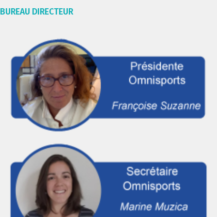
BUREAU DIRECTEUR