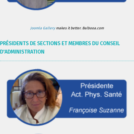
Joomla Gallery
makes it better. Balbooa.com
PRÉSIDENTS DE SECTIONS ET MEMBRES DU CONSEIL
D'ADMINISTRATION