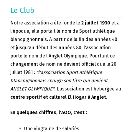
Le Club
Notre association a été fondé le
2 juillet 1930
et à
l'époque, elle portait le nom de Sport athlétique
blancpignonnais. A partir de la fin des années 40
et jusqu'au début des années 80, l'association
porte le nom de l'Anglet Olympique. Pourtant ce
changement de nom ne devient officiel que le 20
juillet 1981 :
"l'association Sport athlétique
blancpignonnais change son titre qui devient
ANGLET OLYMPIQUE"
. L'association est hébergée au
centre sportif et culturel El Hogar à Anglet
.
En quelques chiffres, l'AOO, c'est :
Une vingtaine de salariés