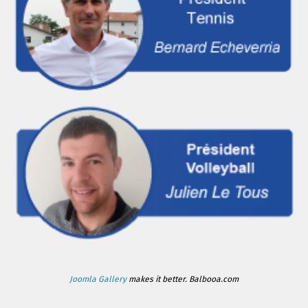
Joomla Gallery
makes it better. Balbooa.com