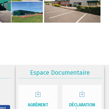
Espace Documentaire
AGRÉMENT
DÉCLARATION