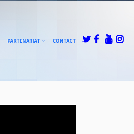
É
PARTENARIAT
CONTACT