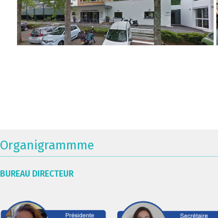
Organigrammme
BUREAU DIRECTEUR