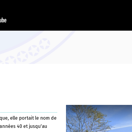
que, elle portait le nom de
 années 40 et jusqu'au