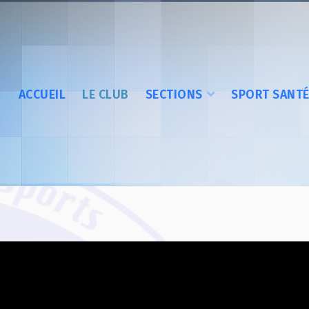
ACCUEIL
LE CLUB
SECTIONS
SPORT SANT