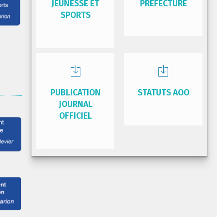
JEUNESSE ET
PRÉFECTURE
SPORTS
PUBLICATION
STATUTS AOO
JOURNAL
OFFICIEL