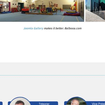
Joomla Gallery
makes it better. Balbooa.com