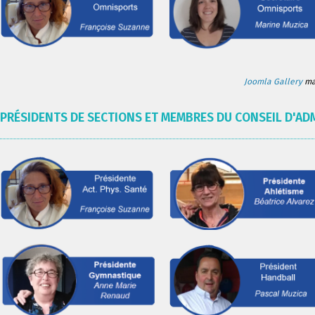
Joomla Gallery
mak
PRÉSIDENTS DE SECTIONS ET MEMBRES DU CONSEIL D'AD