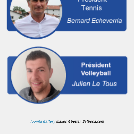
Joomla Gallery
makes it better. Balbooa.com