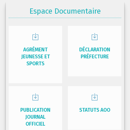
Espace Documentaire
AGRÉMENT
DÉCLARATION
JEUNESSE ET
PRÉFECTURE
SPORTS
PUBLICATION
STATUTS AOO
JOURNAL
OFFICIEL