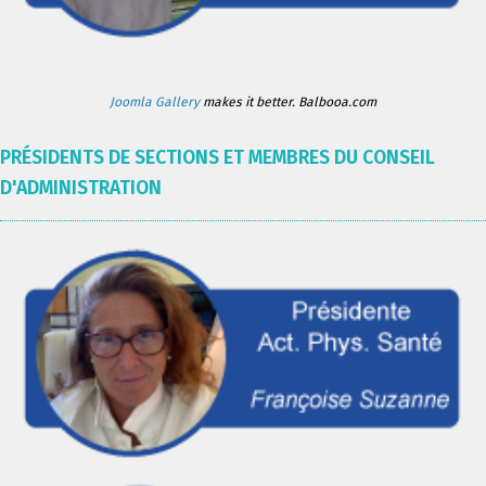
Joomla Gallery
makes it better. Balbooa.com
PRÉSIDENTS DE SECTIONS ET MEMBRES DU CONSEIL
D'ADMINISTRATION