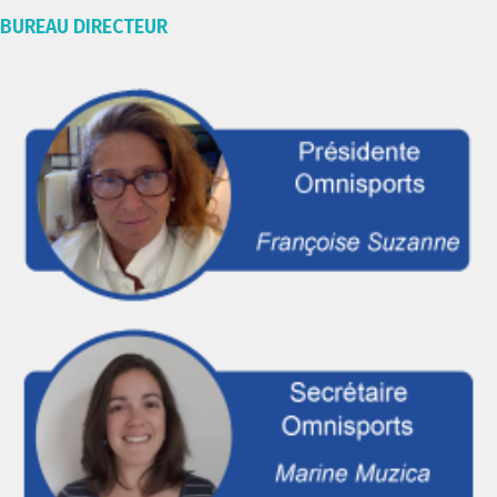
BUREAU DIRECTEUR