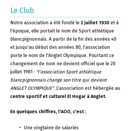
Le Club
Notre association a été fondé le
2 juillet 1930
et à
l'époque, elle portait le nom de Sport athlétique
blancpignonnais. A partir de la fin des années 40
et jusqu'au début des années 80, l'association
porte le nom de l'Anglet Olympique. Pourtant ce
changement de nom ne devient officiel que le 20
juillet 1981 :
"l'association Sport athlétique
blancpignonnais change son titre qui devient
ANGLET OLYMPIQUE"
. L'association est hébergée au
centre sportif et culturel El Hogar à Anglet
.
En quelques chiffres, l'AOO, c'est :
Une vingtaine de salariés