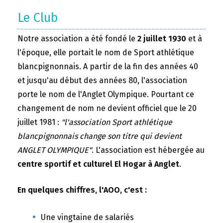
Le Club
Notre association a été fondé le
2 juillet 1930
et à
l'époque, elle portait le nom de Sport athlétique
blancpignonnais. A partir de la fin des années 40
et jusqu'au début des années 80, l'association
porte le nom de l'Anglet Olympique. Pourtant ce
changement de nom ne devient officiel que le 20
juillet 1981 :
"l'association Sport athlétique
blancpignonnais change son titre qui devient
ANGLET OLYMPIQUE"
. L'association est hébergée au
centre sportif et culturel El Hogar à Anglet
.
En quelques chiffres, l'AOO, c'est :
Une vingtaine de salariés