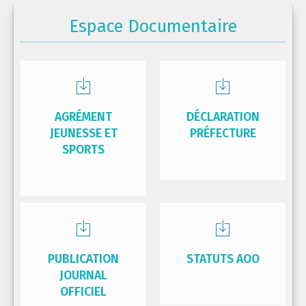
Espace Documentaire
AGRÉMENT
DÉCLARATION
JEUNESSE ET
PRÉFECTURE
SPORTS
PUBLICATION
STATUTS AOO
JOURNAL
OFFICIEL