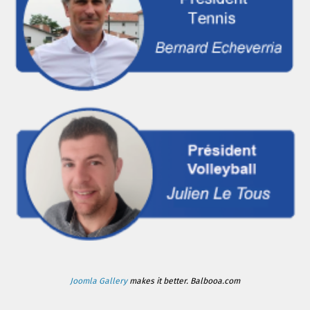
Joomla Gallery
makes it better. Balbooa.com