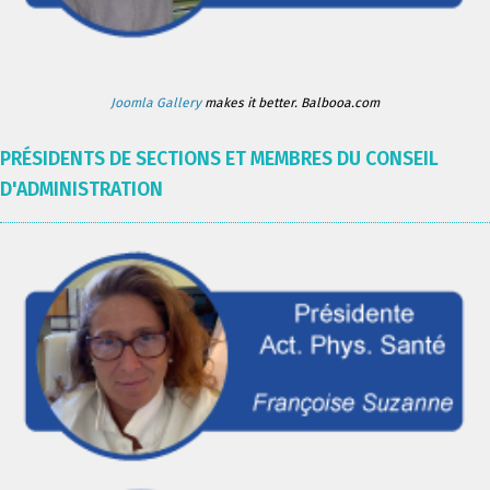
Joomla Gallery
makes it better. Balbooa.com
PRÉSIDENTS DE SECTIONS ET MEMBRES DU CONSEIL
D'ADMINISTRATION