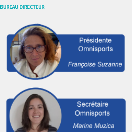
BUREAU DIRECTEUR