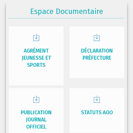
Espace Documentaire
AGRÉMENT
DÉCLARATION
JEUNESSE ET
PRÉFECTURE
SPORTS
PUBLICATION
STATUTS AOO
JOURNAL
OFFICIEL