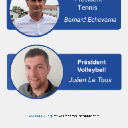
Joomla Gallery
makes it better. Balbooa.com