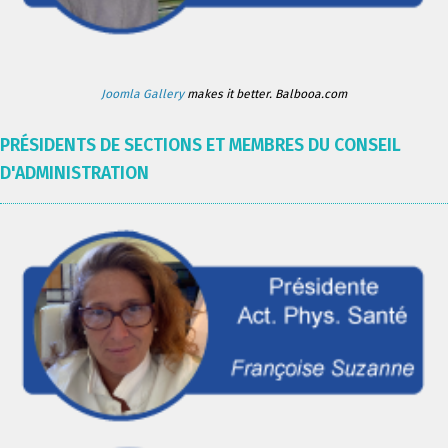
Joomla Gallery
makes it better. Balbooa.com
PRÉSIDENTS DE SECTIONS ET MEMBRES DU CONSEIL
D'ADMINISTRATION