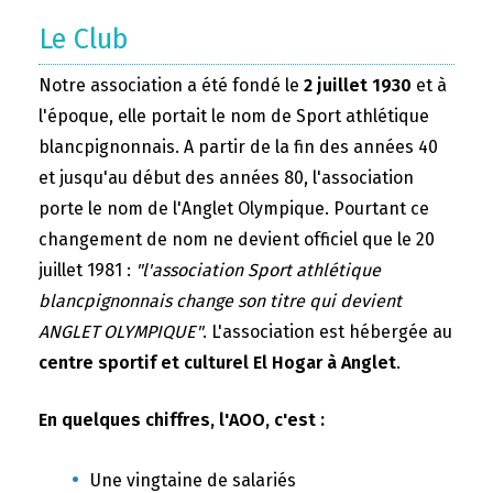
Le Club
Notre association a été fondé le
2 juillet 1930
et à
l'époque, elle portait le nom de Sport athlétique
blancpignonnais. A partir de la fin des années 40
et jusqu'au début des années 80, l'association
porte le nom de l'Anglet Olympique. Pourtant ce
changement de nom ne devient officiel que le 20
juillet 1981 :
"l'association Sport athlétique
blancpignonnais change son titre qui devient
ANGLET OLYMPIQUE"
. L'association est hébergée au
centre sportif et culturel El Hogar à Anglet
.
En quelques chiffres, l'AOO, c'est :
Une vingtaine de salariés