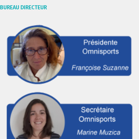
BUREAU DIRECTEUR