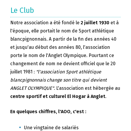
Le Club
Notre association a été fondé le
2 juillet 1930
et à
l'époque, elle portait le nom de Sport athlétique
blancpignonnais. A partir de la fin des années 40
et jusqu'au début des années 80, l'association
porte le nom de l'Anglet Olympique. Pourtant ce
changement de nom ne devient officiel que le 20
juillet 1981 :
"l'association Sport athlétique
blancpignonnais change son titre qui devient
ANGLET OLYMPIQUE"
. L'association est hébergée au
centre sportif et culturel El Hogar à Anglet
.
En quelques chiffres, l'AOO, c'est :
Une vingtaine de salariés