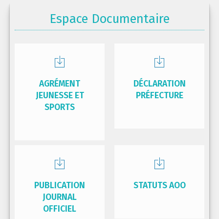
Espace Documentaire
AGRÉMENT
DÉCLARATION
JEUNESSE ET
PRÉFECTURE
SPORTS
PUBLICATION
STATUTS AOO
JOURNAL
OFFICIEL