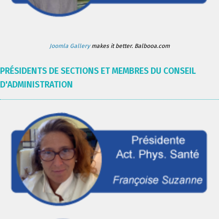
Joomla Gallery
makes it better. Balbooa.com
PRÉSIDENTS DE SECTIONS ET MEMBRES DU CONSEIL
D'ADMINISTRATION