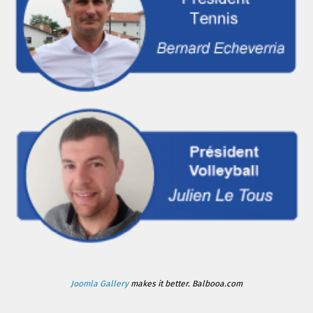
Joomla Gallery
makes it better. Balbooa.com