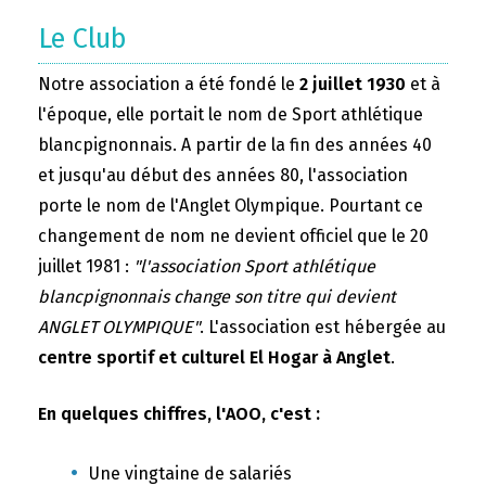
Le Club
Notre association a été fondé le
2 juillet 1930
et à
l'époque, elle portait le nom de Sport athlétique
blancpignonnais. A partir de la fin des années 40
et jusqu'au début des années 80, l'association
porte le nom de l'Anglet Olympique. Pourtant ce
changement de nom ne devient officiel que le 20
juillet 1981 :
"l'association Sport athlétique
blancpignonnais change son titre qui devient
ANGLET OLYMPIQUE"
. L'association est hébergée au
centre sportif et culturel El Hogar à Anglet
.
En quelques chiffres, l'AOO, c'est :
Une vingtaine de salariés