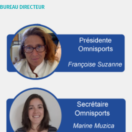
BUREAU DIRECTEUR