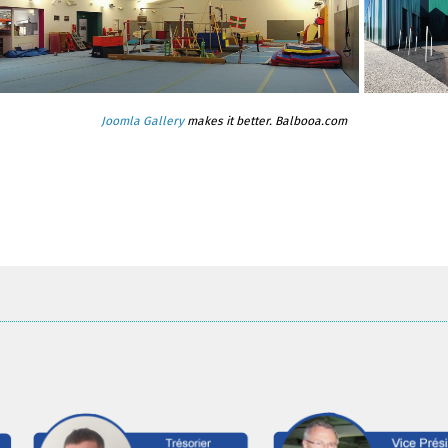
Joomla Gallery
makes it better. Balbooa.com