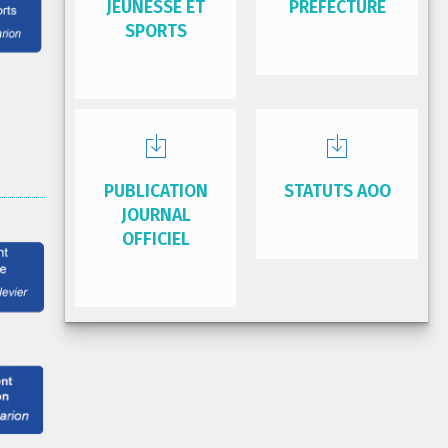
JEUNESSE ET
PRÉFECTURE
SPORTS
PUBLICATION
STATUTS AOO
JOURNAL
OFFICIEL