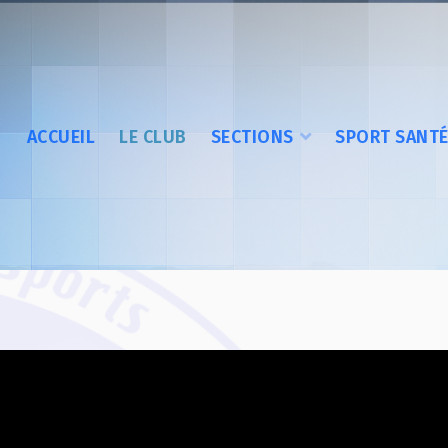
ACCUEIL
LE CLUB
SECTIONS
SPORT SANT