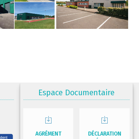
Espace Documentaire
AGRÉMENT
DÉCLARATION