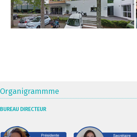
Organigrammme
BUREAU DIRECTEUR