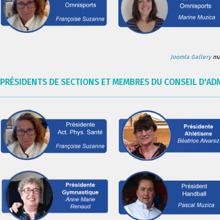
Joomla Gallery
mak
PRÉSIDENTS DE SECTIONS ET MEMBRES DU CONSEIL D'AD