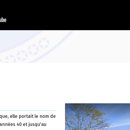
que, elle portait le nom de
 années 40 et jusqu'au