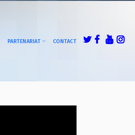
É
PARTENARIAT
CONTACT