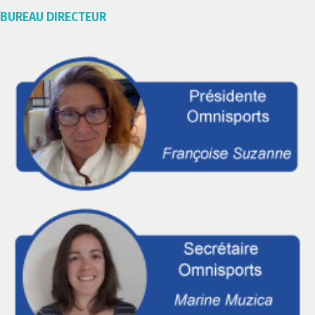
BUREAU DIRECTEUR