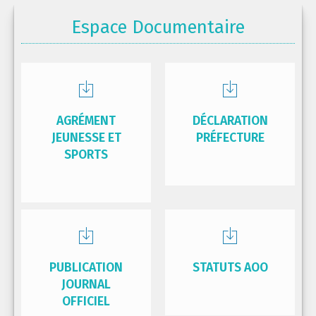
Espace Documentaire
AGRÉMENT
DÉCLARATION
JEUNESSE ET
PRÉFECTURE
SPORTS
PUBLICATION
STATUTS AOO
JOURNAL
OFFICIEL