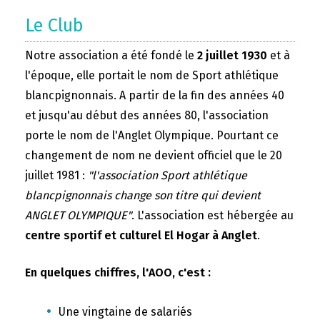
Le Club
Notre association a été fondé le
2 juillet 1930
et à
l'époque, elle portait le nom de Sport athlétique
blancpignonnais. A partir de la fin des années 40
et jusqu'au début des années 80, l'association
porte le nom de l'Anglet Olympique. Pourtant ce
changement de nom ne devient officiel que le 20
juillet 1981 :
"l'association Sport athlétique
blancpignonnais change son titre qui devient
ANGLET OLYMPIQUE"
. L'association est hébergée au
centre sportif et culturel El Hogar à Anglet
.
En quelques chiffres, l'AOO, c'est :
Une vingtaine de salariés