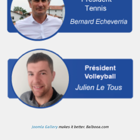
Joomla Gallery
makes it better. Balbooa.com