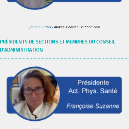
Joomla Gallery
makes it better. Balbooa.com
PRÉSIDENTS DE SECTIONS ET MEMBRES DU CONSEIL
D'ADMINISTRATION