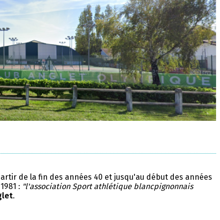
partir de la fin des années 40 et jusqu'au début des années
 1981 :
"l'association Sport athlétique blancpignonnais
glet
.