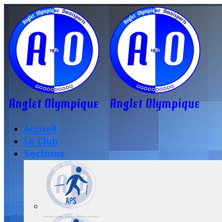
Accueil
Le Club
Sections