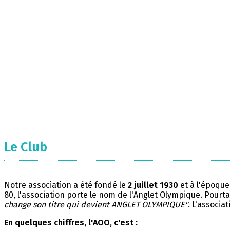
Le Club
Notre association a été fondé le
2 juillet 1930
et à l'époque
80, l'association porte le nom de l'Anglet Olympique. Pourta
change son titre qui devient ANGLET OLYMPIQUE"
. L'associa
En quelques chiffres, l'AOO, c'est :