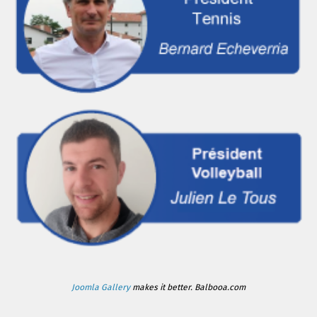
Joomla Gallery
makes it better. Balbooa.com