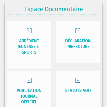
Espace Documentaire
AGRÉMENT
DÉCLARATION
JEUNESSE ET
PRÉFECTURE
SPORTS
PUBLICATION
STATUTS AOO
JOURNAL
OFFICIEL