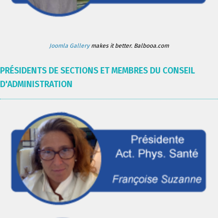
Joomla Gallery
makes it better. Balbooa.com
PRÉSIDENTS DE SECTIONS ET MEMBRES DU CONSEIL
D'ADMINISTRATION