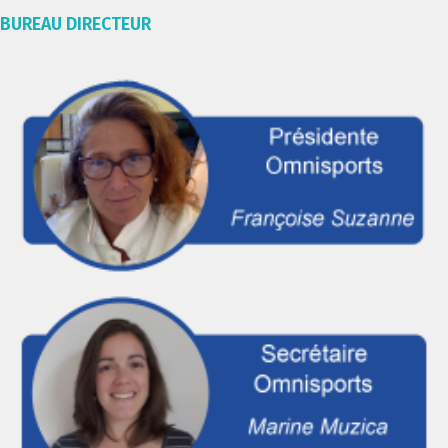
BUREAU DIRECTEUR