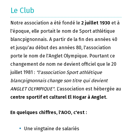
Le Club
Notre association a été fondé le
2 juillet 1930
et à
l'époque, elle portait le nom de Sport athlétique
blancpignonnais. A partir de la fin des années 40
et jusqu'au début des années 80, l'association
porte le nom de l'Anglet Olympique. Pourtant ce
changement de nom ne devient officiel que le 20
juillet 1981 :
"l'association Sport athlétique
blancpignonnais change son titre qui devient
ANGLET OLYMPIQUE"
. L'association est hébergée au
centre sportif et culturel El Hogar à Anglet
.
En quelques chiffres, l'AOO, c'est :
Une vingtaine de salariés