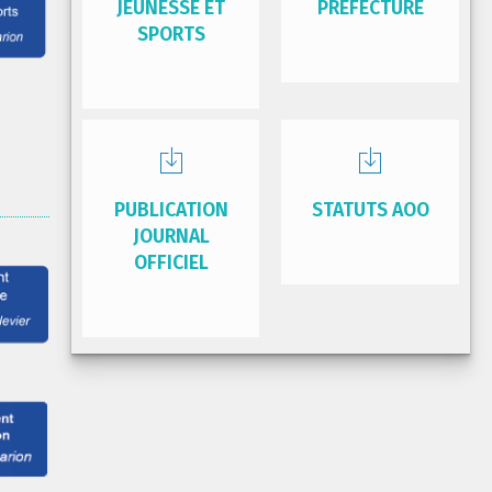
JEUNESSE ET
PRÉFECTURE
SPORTS
PUBLICATION
STATUTS AOO
JOURNAL
OFFICIEL