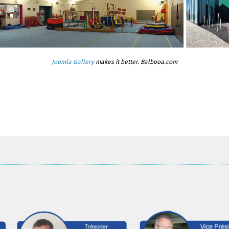
Joomla Gallery
makes it better. Balbooa.com