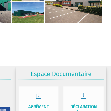
Espace Documentaire
AGRÉMENT
DÉCLARATION