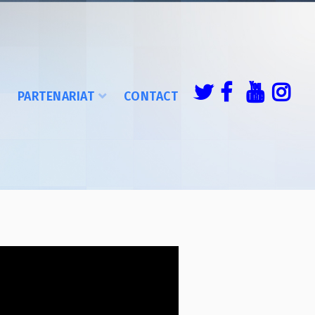
É
PARTENARIAT
CONTACT