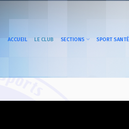
ACCUEIL
LE CLUB
SECTIONS
SPORT SANT