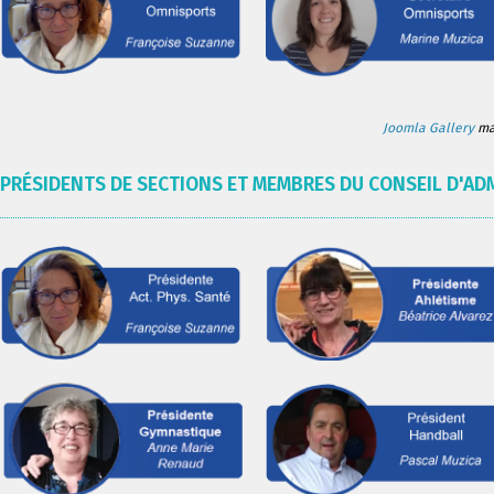
Joomla Gallery
mak
PRÉSIDENTS DE SECTIONS ET MEMBRES DU CONSEIL D'AD