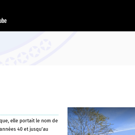
que, elle portait le nom de
 années 40 et jusqu'au