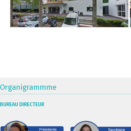
Organigrammme
BUREAU DIRECTEUR