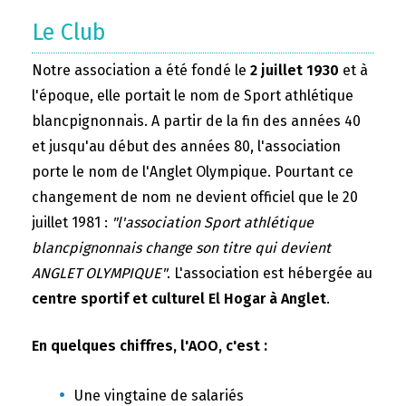
Le Club
Notre association a été fondé le
2 juillet 1930
et à
l'époque, elle portait le nom de Sport athlétique
blancpignonnais. A partir de la fin des années 40
et jusqu'au début des années 80, l'association
porte le nom de l'Anglet Olympique. Pourtant ce
changement de nom ne devient officiel que le 20
juillet 1981 :
"l'association Sport athlétique
blancpignonnais change son titre qui devient
ANGLET OLYMPIQUE"
. L'association est hébergée au
centre sportif et culturel El Hogar à Anglet
.
En quelques chiffres, l'AOO, c'est :
Une vingtaine de salariés