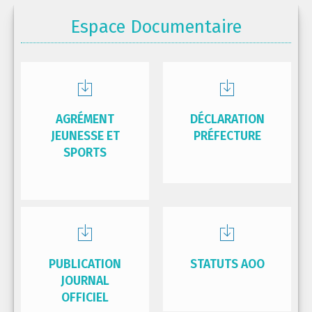
Espace Documentaire
AGRÉMENT
DÉCLARATION
JEUNESSE ET
PRÉFECTURE
SPORTS
PUBLICATION
STATUTS AOO
JOURNAL
OFFICIEL