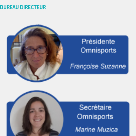
BUREAU DIRECTEUR