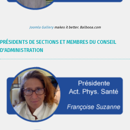
Joomla Gallery
makes it better. Balbooa.com
PRÉSIDENTS DE SECTIONS ET MEMBRES DU CONSEIL
D'ADMINISTRATION