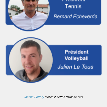
Joomla Gallery
makes it better. Balbooa.com