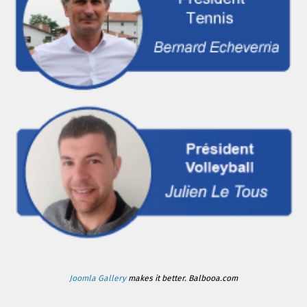
Joomla Gallery
makes it better. Balbooa.com