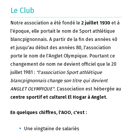
Le Club
Notre association a été fondé le
2 juillet 1930
et à
l'époque, elle portait le nom de Sport athlétique
blancpignonnais. A partir de la fin des années 40
et jusqu'au début des années 80, l'association
porte le nom de l'Anglet Olympique. Pourtant ce
changement de nom ne devient officiel que le 20
juillet 1981 :
"l'association Sport athlétique
blancpignonnais change son titre qui devient
ANGLET OLYMPIQUE"
. L'association est hébergée au
centre sportif et culturel El Hogar à Anglet
.
En quelques chiffres, l'AOO, c'est :
Une vingtaine de salariés