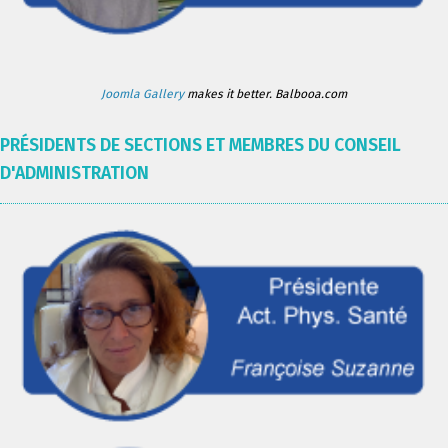
Joomla Gallery
makes it better. Balbooa.com
PRÉSIDENTS DE SECTIONS ET MEMBRES DU CONSEIL
D'ADMINISTRATION