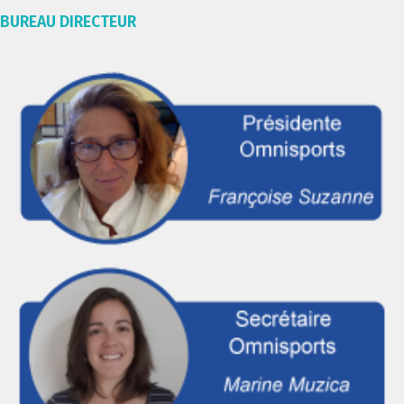
BUREAU DIRECTEUR