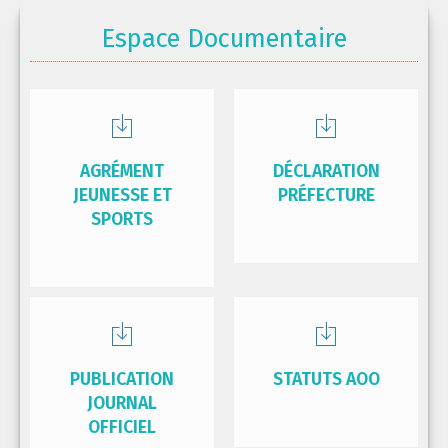
Espace Documentaire
AGRÉMENT
DÉCLARATION
JEUNESSE ET
PRÉFECTURE
SPORTS
PUBLICATION
STATUTS AOO
JOURNAL
OFFICIEL