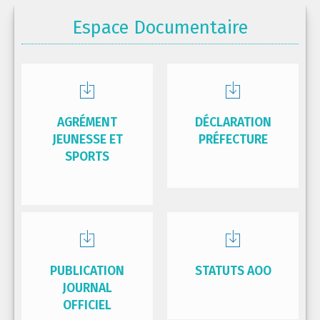
Espace Documentaire
AGRÉMENT
DÉCLARATION
JEUNESSE ET
PRÉFECTURE
SPORTS
PUBLICATION
STATUTS AOO
JOURNAL
OFFICIEL