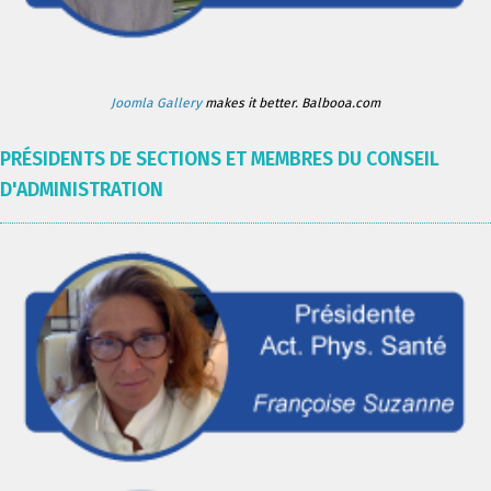
Joomla Gallery
makes it better. Balbooa.com
PRÉSIDENTS DE SECTIONS ET MEMBRES DU CONSEIL
D'ADMINISTRATION