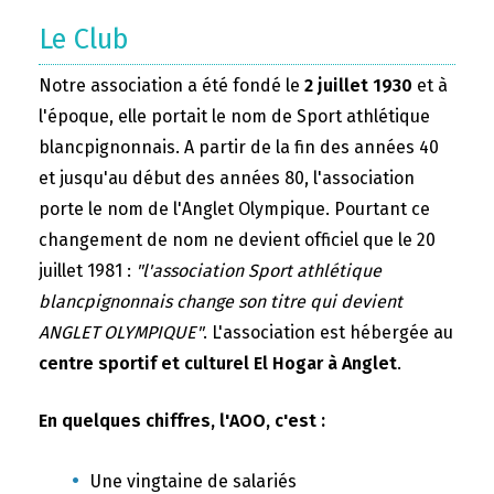
Le Club
Notre association a été fondé le
2 juillet 1930
et à
l'époque, elle portait le nom de Sport athlétique
blancpignonnais. A partir de la fin des années 40
et jusqu'au début des années 80, l'association
porte le nom de l'Anglet Olympique. Pourtant ce
changement de nom ne devient officiel que le 20
juillet 1981 :
"l'association Sport athlétique
blancpignonnais change son titre qui devient
ANGLET OLYMPIQUE"
. L'association est hébergée au
centre sportif et culturel El Hogar à Anglet
.
En quelques chiffres, l'AOO, c'est :
Une vingtaine de salariés