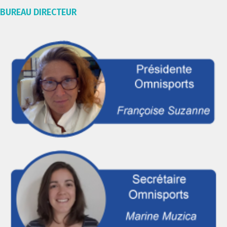
BUREAU DIRECTEUR