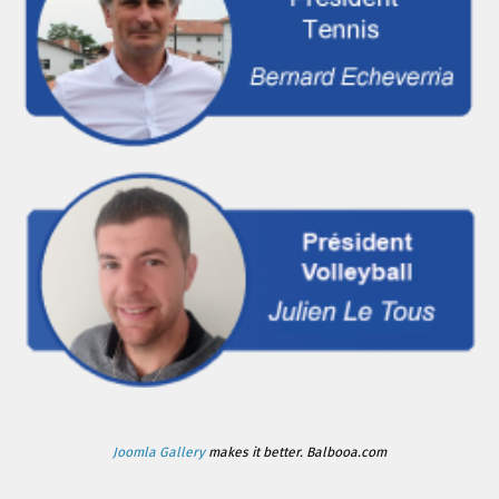
Joomla Gallery
makes it better. Balbooa.com