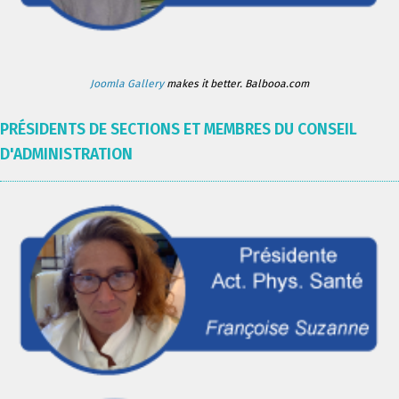
Joomla Gallery
makes it better. Balbooa.com
PRÉSIDENTS DE SECTIONS ET MEMBRES DU CONSEIL
D'ADMINISTRATION