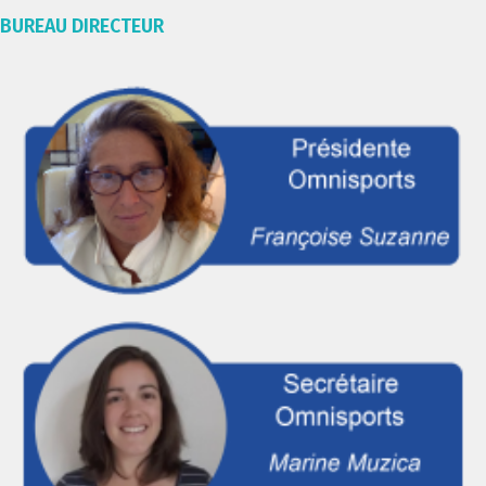
BUREAU DIRECTEUR