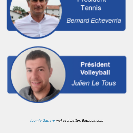
Joomla Gallery
makes it better. Balbooa.com