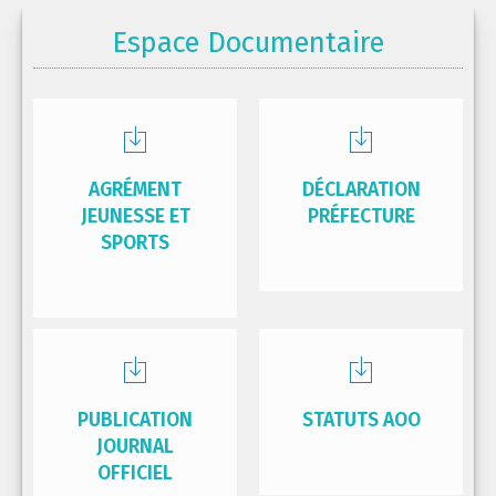
Espace Documentaire
AGRÉMENT
DÉCLARATION
JEUNESSE ET
PRÉFECTURE
SPORTS
PUBLICATION
STATUTS AOO
JOURNAL
OFFICIEL