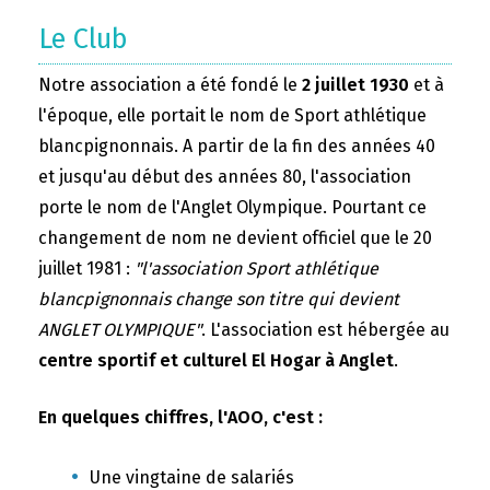
Le Club
Notre association a été fondé le
2 juillet 1930
et à
l'époque, elle portait le nom de Sport athlétique
blancpignonnais. A partir de la fin des années 40
et jusqu'au début des années 80, l'association
porte le nom de l'Anglet Olympique. Pourtant ce
changement de nom ne devient officiel que le 20
juillet 1981 :
"l'association Sport athlétique
blancpignonnais change son titre qui devient
ANGLET OLYMPIQUE"
. L'association est hébergée au
centre sportif et culturel El Hogar à Anglet
.
En quelques chiffres, l'AOO, c'est :
Une vingtaine de salariés