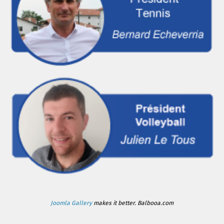
Joomla Gallery
makes it better. Balbooa.com