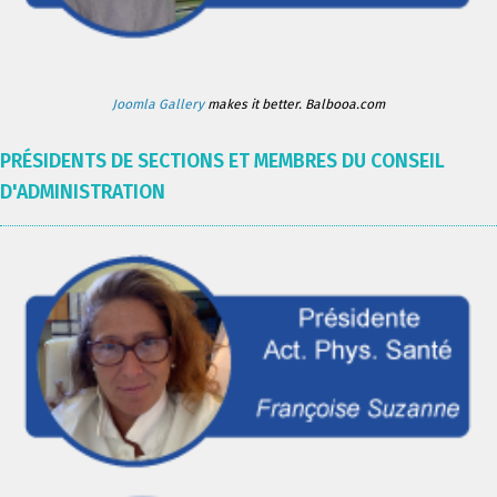
Joomla Gallery
makes it better. Balbooa.com
PRÉSIDENTS DE SECTIONS ET MEMBRES DU CONSEIL
D'ADMINISTRATION