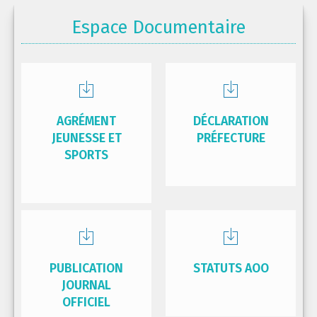
Espace Documentaire
AGRÉMENT
DÉCLARATION
JEUNESSE ET
PRÉFECTURE
SPORTS
PUBLICATION
STATUTS AOO
JOURNAL
OFFICIEL