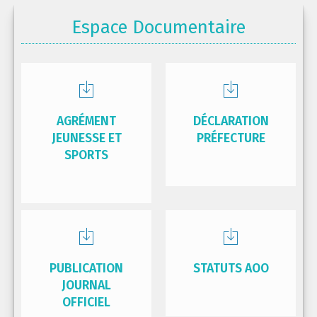
Espace Documentaire
AGRÉMENT
DÉCLARATION
JEUNESSE ET
PRÉFECTURE
SPORTS
PUBLICATION
STATUTS AOO
JOURNAL
OFFICIEL