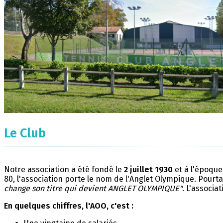
Le Club
Notre association a été fondé le
2 juillet 1930
et à l'époque
80, l'association porte le nom de l'Anglet Olympique. Pourta
change son titre qui devient ANGLET OLYMPIQUE"
. L'associa
En quelques chiffres, l'AOO, c'est :