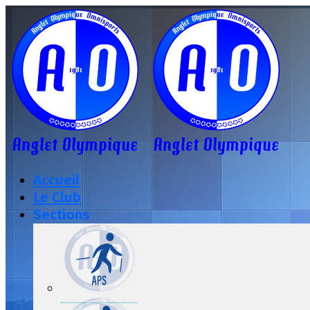
Accueil
Le Club
Sections