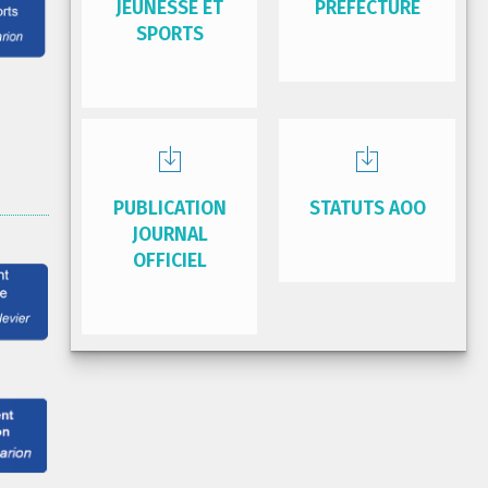
JEUNESSE ET
PRÉFECTURE
SPORTS
PUBLICATION
STATUTS AOO
JOURNAL
OFFICIEL