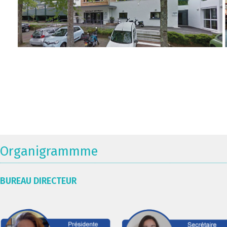
Organigrammme
BUREAU DIRECTEUR