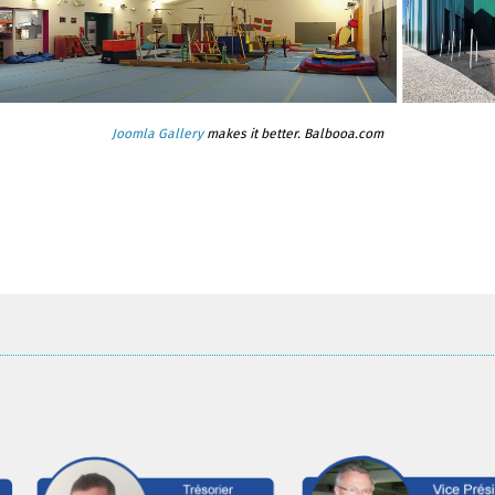
Joomla Gallery
makes it better. Balbooa.com