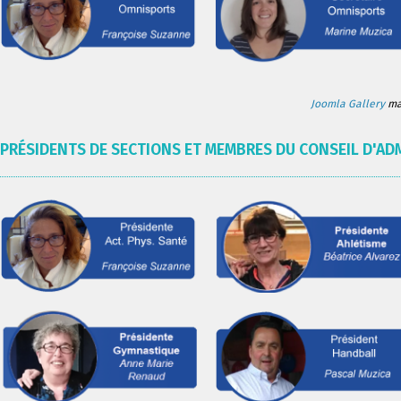
Joomla Gallery
mak
PRÉSIDENTS DE SECTIONS ET MEMBRES DU CONSEIL D'AD