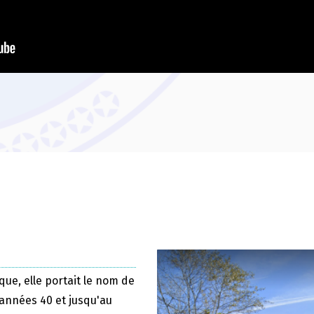
que, elle portait le nom de
 années 40 et jusqu'au