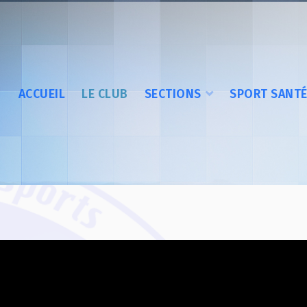
ACCUEIL
LE CLUB
SECTIONS
SPORT SANT