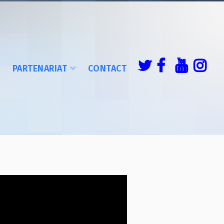
É
PARTENARIAT
CONTACT