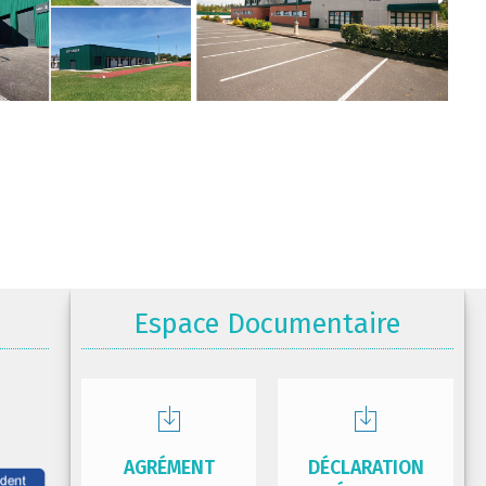
Espace Documentaire
AGRÉMENT
DÉCLARATION