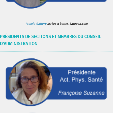
Joomla Gallery
makes it better. Balbooa.com
PRÉSIDENTS DE SECTIONS ET MEMBRES DU CONSEIL
D'ADMINISTRATION