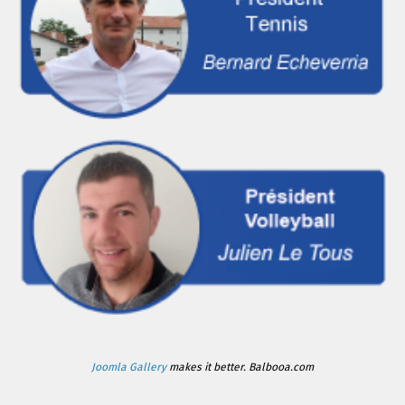
Joomla Gallery
makes it better. Balbooa.com