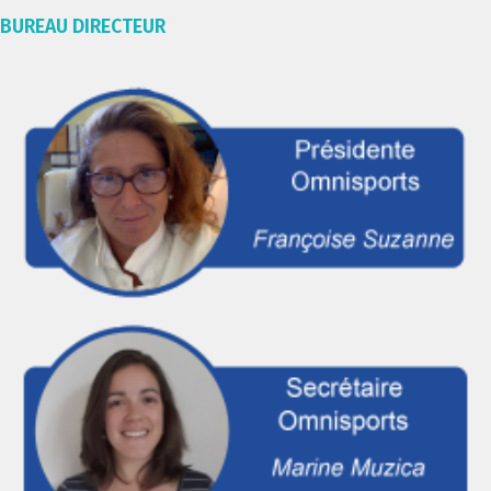
BUREAU DIRECTEUR