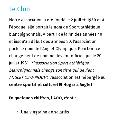
Le Club
Notre association a été fondé le
2 juillet 1930
et à
l'époque, elle portait le nom de Sport athlétique
blancpignonnais. A partir de la fin des années 40
et jusqu'au début des années 80, l'association
porte le nom de l'Anglet Olympique. Pourtant ce
changement de nom ne devient officiel que le 20
juillet 1981 :
"l'association Sport athlétique
blancpignonnais change son titre qui devient
ANGLET OLYMPIQUE"
. L'association est hébergée au
centre sportif et culturel El Hogar à Anglet
.
En quelques chiffres, l'AOO, c'est :
Une vingtaine de salariés