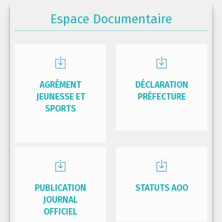
Espace Documentaire
AGRÉMENT
DÉCLARATION
JEUNESSE ET
PRÉFECTURE
SPORTS
PUBLICATION
STATUTS AOO
JOURNAL
OFFICIEL