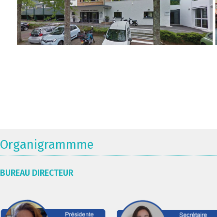
Organigrammme
BUREAU DIRECTEUR