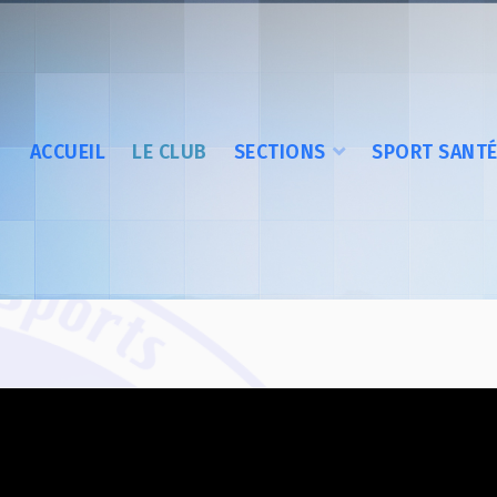
ACCUEIL
LE CLUB
SECTIONS
SPORT SANT