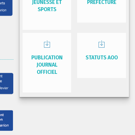
JEUNESSE ET
PRÉFECTURE
SPORTS
PUBLICATION
STATUTS AOO
JOURNAL
OFFICIEL