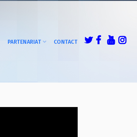
É
PARTENARIAT
CONTACT