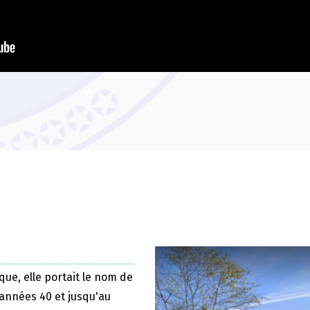
que, elle portait le nom de
 années 40 et jusqu'au