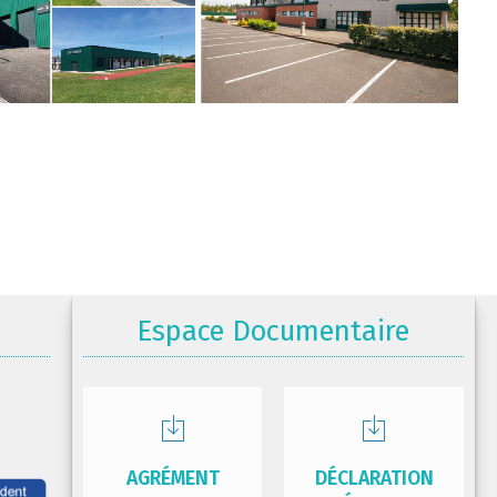
Espace Documentaire
AGRÉMENT
DÉCLARATION