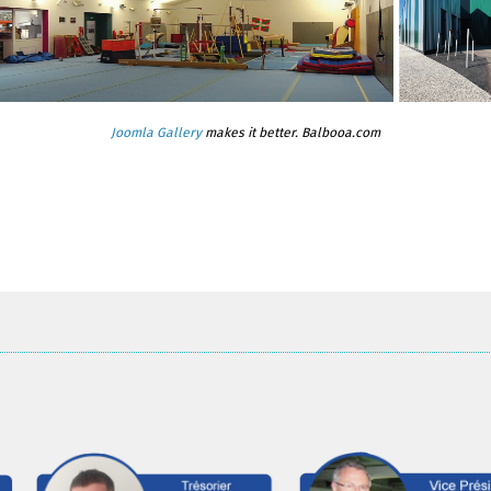
Joomla Gallery
makes it better. Balbooa.com