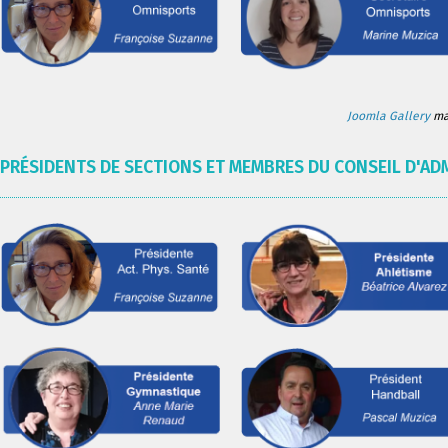
Joomla Gallery
mak
PRÉSIDENTS DE SECTIONS ET MEMBRES DU CONSEIL D'AD