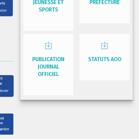
JEUNESSE ET
PRÉFECTURE
SPORTS
PUBLICATION
STATUTS AOO
JOURNAL
OFFICIEL