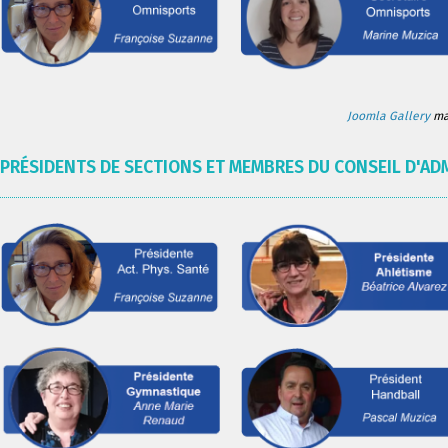
Joomla Gallery
mak
PRÉSIDENTS DE SECTIONS ET MEMBRES DU CONSEIL D'AD