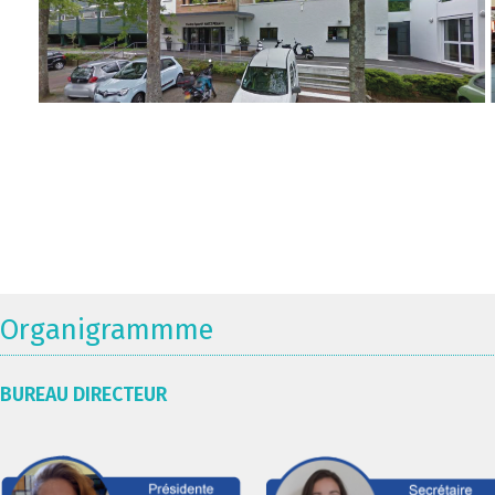
Organigrammme
BUREAU DIRECTEUR