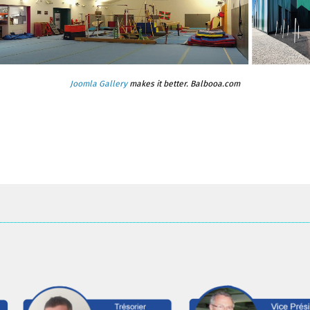
Joomla Gallery
makes it better. Balbooa.com