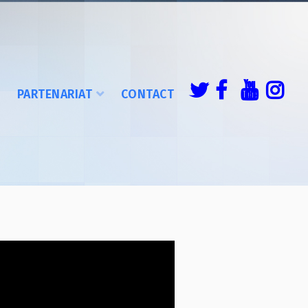
É
PARTENARIAT
CONTACT