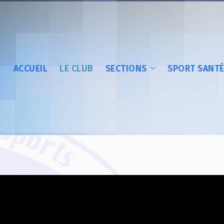
ACCUEIL
LE CLUB
SECTIONS
SPORT SANT