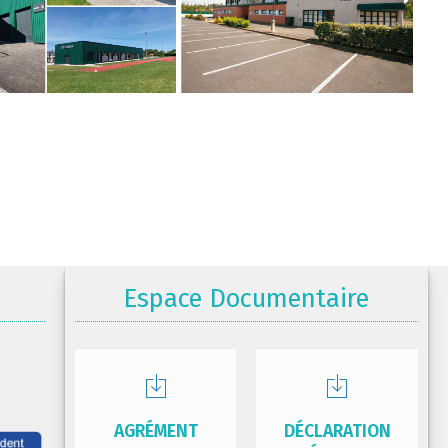
Espace Documentaire
AGRÉMENT
DÉCLARATION