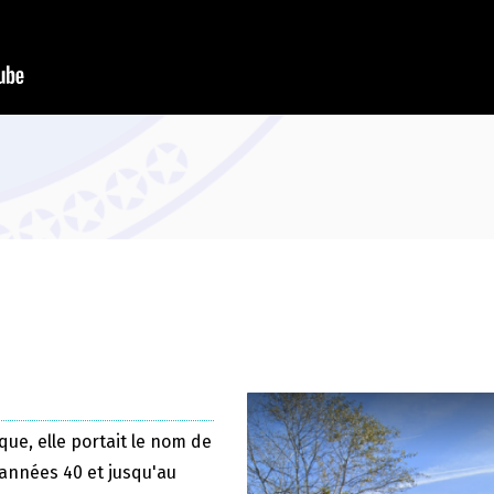
que, elle portait le nom de
 années 40 et jusqu'au