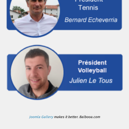
Joomla Gallery
makes it better. Balbooa.com