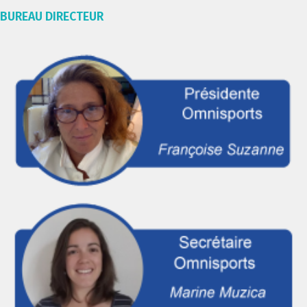
BUREAU DIRECTEUR