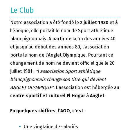
Le Club
Notre association a été fondé le
2 juillet 1930
et à
l'époque, elle portait le nom de Sport athlétique
blancpignonnais. A partir de la fin des années 40
et jusqu'au début des années 80, l'association
porte le nom de l'Anglet Olympique. Pourtant ce
changement de nom ne devient officiel que le 20
juillet 1981 :
"l'association Sport athlétique
blancpignonnais change son titre qui devient
ANGLET OLYMPIQUE"
. L'association est hébergée au
centre sportif et culturel El Hogar à Anglet
.
En quelques chiffres, l'AOO, c'est :
Une vingtaine de salariés