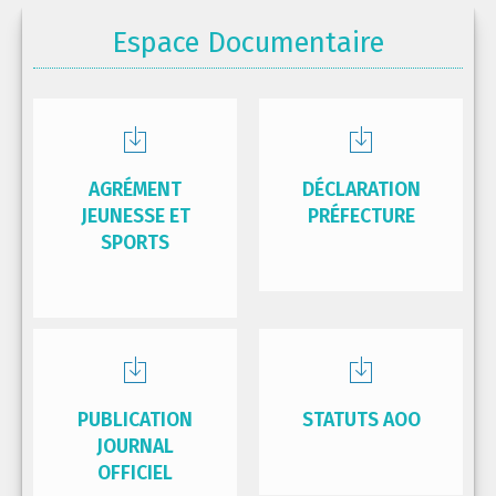
Espace Documentaire
AGRÉMENT
DÉCLARATION
JEUNESSE ET
PRÉFECTURE
SPORTS
PUBLICATION
STATUTS AOO
JOURNAL
OFFICIEL