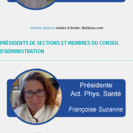
Joomla Gallery
makes it better. Balbooa.com
PRÉSIDENTS DE SECTIONS ET MEMBRES DU CONSEIL
D'ADMINISTRATION