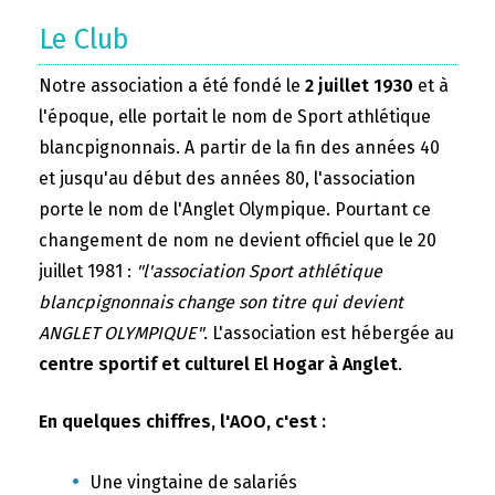
Le Club
Notre association a été fondé le
2 juillet 1930
et à
l'époque, elle portait le nom de Sport athlétique
blancpignonnais. A partir de la fin des années 40
et jusqu'au début des années 80, l'association
porte le nom de l'Anglet Olympique. Pourtant ce
changement de nom ne devient officiel que le 20
juillet 1981 :
"l'association Sport athlétique
blancpignonnais change son titre qui devient
ANGLET OLYMPIQUE"
. L'association est hébergée au
centre sportif et culturel El Hogar à Anglet
.
En quelques chiffres, l'AOO, c'est :
Une vingtaine de salariés