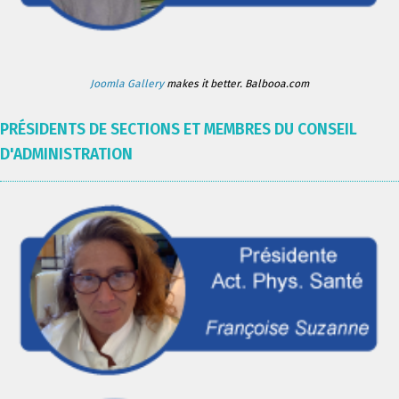
Joomla Gallery
makes it better. Balbooa.com
PRÉSIDENTS DE SECTIONS ET MEMBRES DU CONSEIL
D'ADMINISTRATION