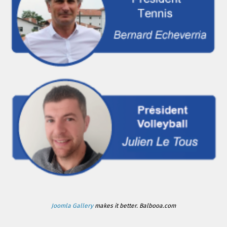
Joomla Gallery
makes it better. Balbooa.com