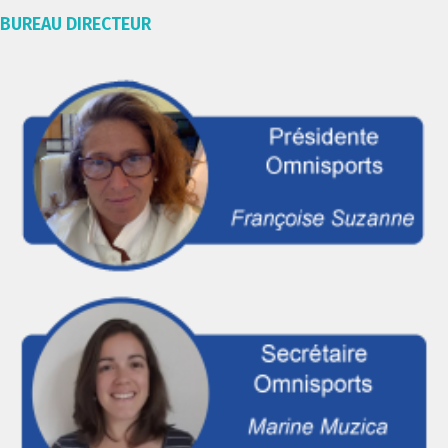
BUREAU DIRECTEUR