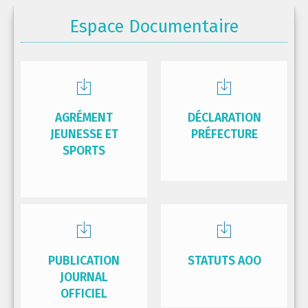
Espace Documentaire
AGRÉMENT
DÉCLARATION
JEUNESSE ET
PRÉFECTURE
SPORTS
PUBLICATION
STATUTS AOO
JOURNAL
OFFICIEL