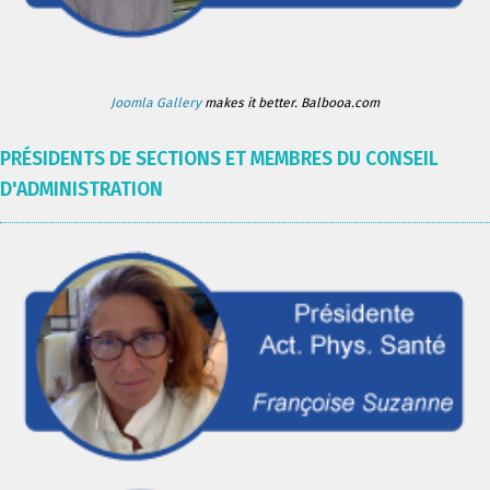
Joomla Gallery
makes it better. Balbooa.com
PRÉSIDENTS DE SECTIONS ET MEMBRES DU CONSEIL
D'ADMINISTRATION