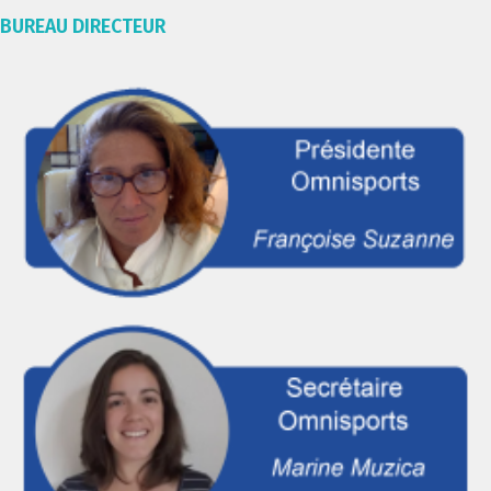
BUREAU DIRECTEUR