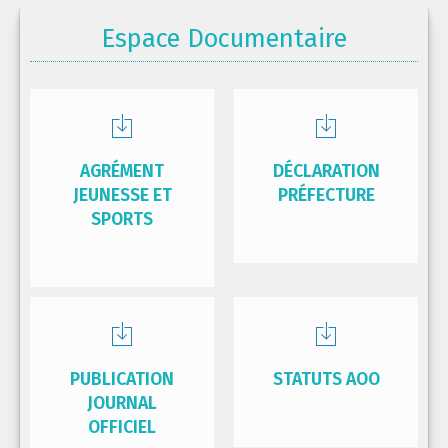
Espace Documentaire
AGRÉMENT
DÉCLARATION
JEUNESSE ET
PRÉFECTURE
SPORTS
PUBLICATION
STATUTS AOO
JOURNAL
OFFICIEL