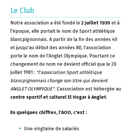
Le Club
Notre association a été fondé le
2 juillet 1930
et à
l'époque, elle portait le nom de Sport athlétique
blancpignonnais. A partir de la fin des années 40
et jusqu'au début des années 80, l'association
porte le nom de l'Anglet Olympique. Pourtant ce
changement de nom ne devient officiel que le 20
juillet 1981 :
"l'association Sport athlétique
blancpignonnais change son titre qui devient
ANGLET OLYMPIQUE"
. L'association est hébergée au
centre sportif et culturel El Hogar à Anglet
.
En quelques chiffres, l'AOO, c'est :
Une vingtaine de salariés