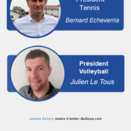
Joomla Gallery
makes it better. Balbooa.com