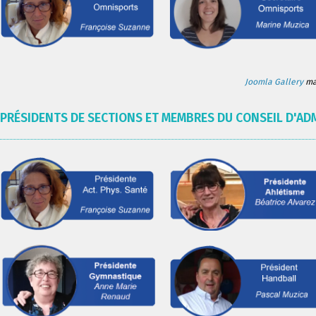
Joomla Gallery
mak
PRÉSIDENTS DE SECTIONS ET MEMBRES DU CONSEIL D'AD