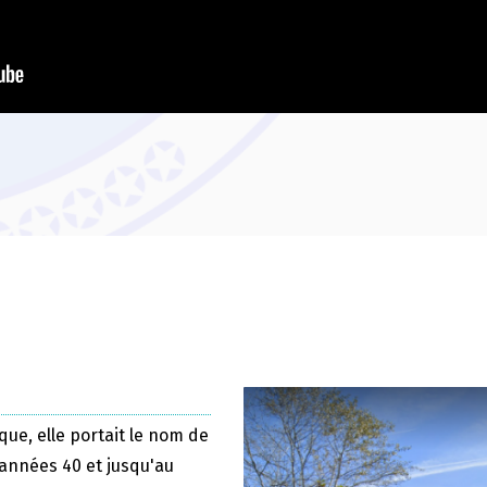
que, elle portait le nom de
 années 40 et jusqu'au