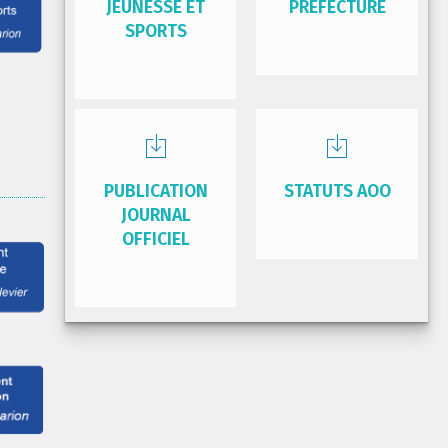
JEUNESSE ET
PRÉFECTURE
SPORTS
PUBLICATION
STATUTS AOO
JOURNAL
OFFICIEL