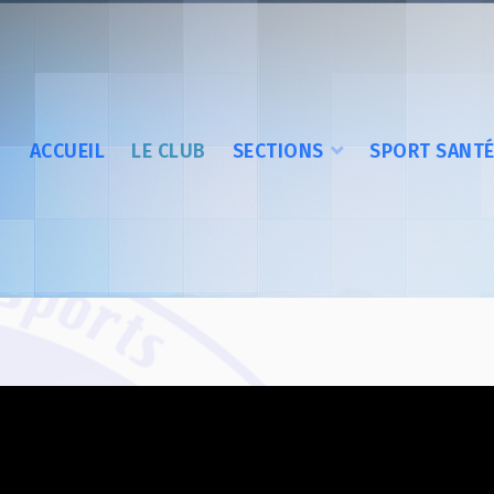
ACCUEIL
LE CLUB
SECTIONS
SPORT SANT