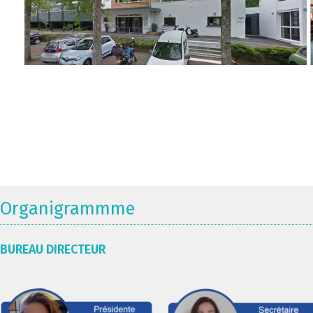
Organigrammme
BUREAU DIRECTEUR