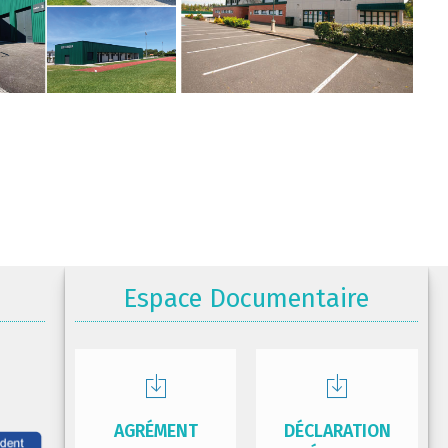
Espace Documentaire
AGRÉMENT
DÉCLARATION