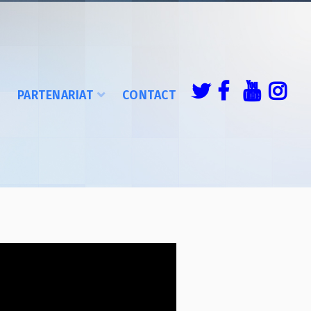
É
PARTENARIAT
CONTACT