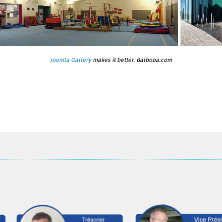
Joomla Gallery
makes it better. Balbooa.com