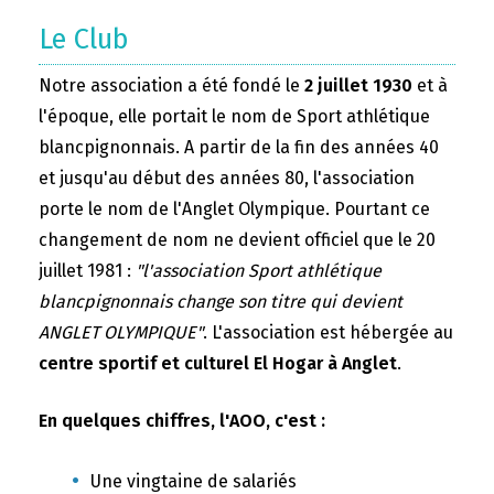
Le Club
Notre association a été fondé le
2 juillet 1930
et à
l'époque, elle portait le nom de Sport athlétique
blancpignonnais. A partir de la fin des années 40
et jusqu'au début des années 80, l'association
porte le nom de l'Anglet Olympique. Pourtant ce
changement de nom ne devient officiel que le 20
juillet 1981 :
"l'association Sport athlétique
blancpignonnais change son titre qui devient
ANGLET OLYMPIQUE"
. L'association est hébergée au
centre sportif et culturel El Hogar à Anglet
.
En quelques chiffres, l'AOO, c'est :
Une vingtaine de salariés