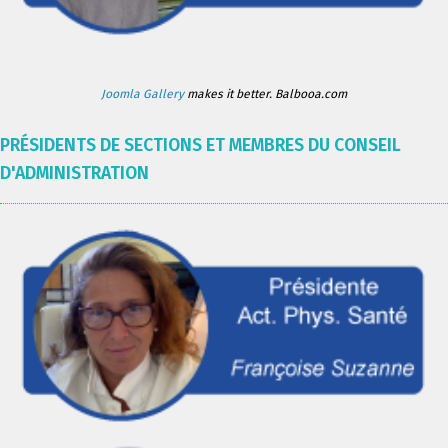
Joomla Gallery
makes it better. Balbooa.com
PRÉSIDENTS DE SECTIONS ET MEMBRES DU CONSEIL
D'ADMINISTRATION