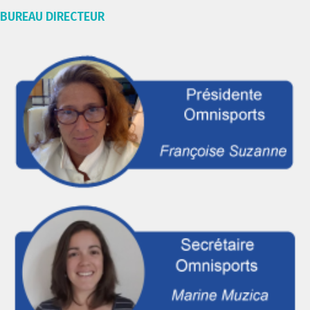
BUREAU DIRECTEUR