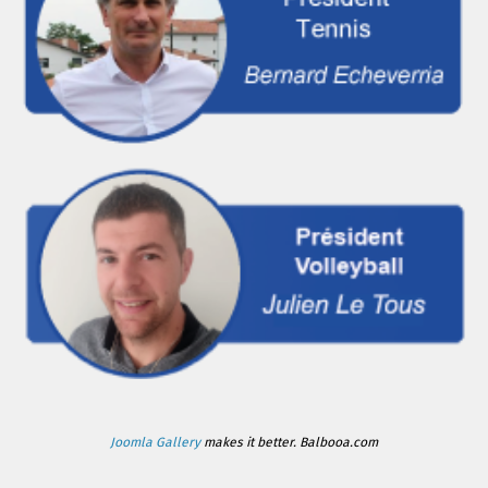
Joomla Gallery
makes it better. Balbooa.com