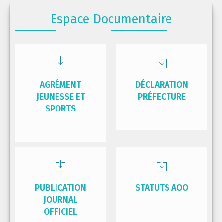
Espace Documentaire
AGRÉMENT
DÉCLARATION
JEUNESSE ET
PRÉFECTURE
SPORTS
PUBLICATION
STATUTS AOO
JOURNAL
OFFICIEL