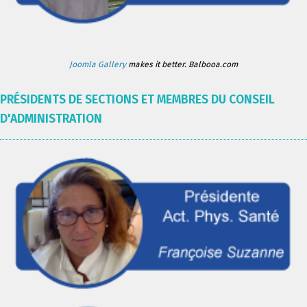
Joomla Gallery
makes it better. Balbooa.com
PRÉSIDENTS DE SECTIONS ET MEMBRES DU CONSEIL
D'ADMINISTRATION