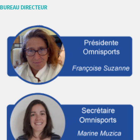
BUREAU DIRECTEUR