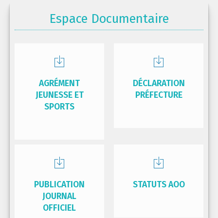
Espace Documentaire
AGRÉMENT
DÉCLARATION
JEUNESSE ET
PRÉFECTURE
SPORTS
PUBLICATION
STATUTS AOO
JOURNAL
OFFICIEL