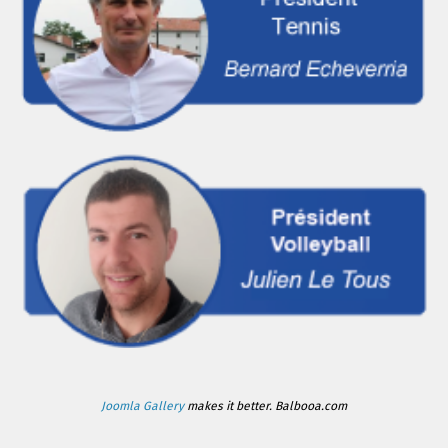
Joomla Gallery
makes it better. Balbooa.com