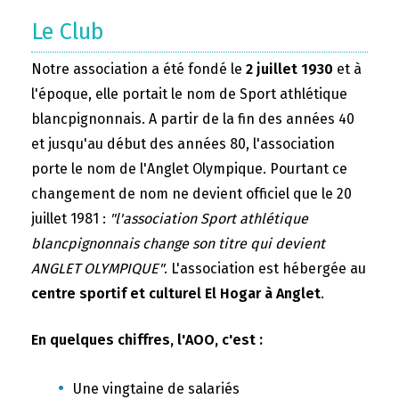
Le Club
Notre association a été fondé le
2 juillet 1930
et à
l'époque, elle portait le nom de Sport athlétique
blancpignonnais. A partir de la fin des années 40
et jusqu'au début des années 80, l'association
porte le nom de l'Anglet Olympique. Pourtant ce
changement de nom ne devient officiel que le 20
juillet 1981 :
"l'association Sport athlétique
blancpignonnais change son titre qui devient
ANGLET OLYMPIQUE"
. L'association est hébergée au
centre sportif et culturel El Hogar à Anglet
.
En quelques chiffres, l'AOO, c'est :
Une vingtaine de salariés