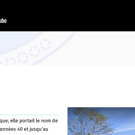
que, elle portait le nom de
 années 40 et jusqu'au