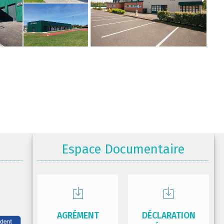
Espace Documentaire
AGRÉMENT
DÉCLARATION