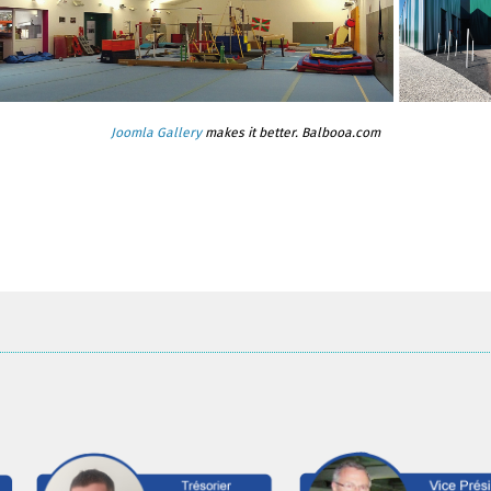
Joomla Gallery
makes it better. Balbooa.com