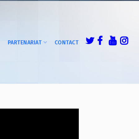
É
PARTENARIAT
CONTACT