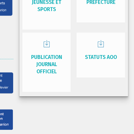
JEUNESSE ET
PRÉFECTURE
SPORTS
PUBLICATION
STATUTS AOO
JOURNAL
OFFICIEL