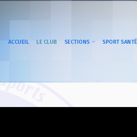
ACCUEIL
LE CLUB
SECTIONS
SPORT SANT