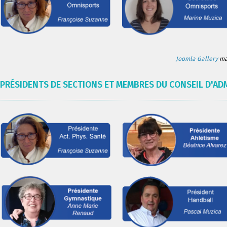
Joomla Gallery
mak
PRÉSIDENTS DE SECTIONS ET MEMBRES DU CONSEIL D'AD