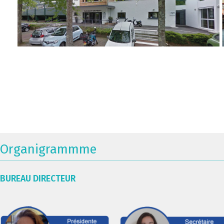
Organigrammme
BUREAU DIRECTEUR