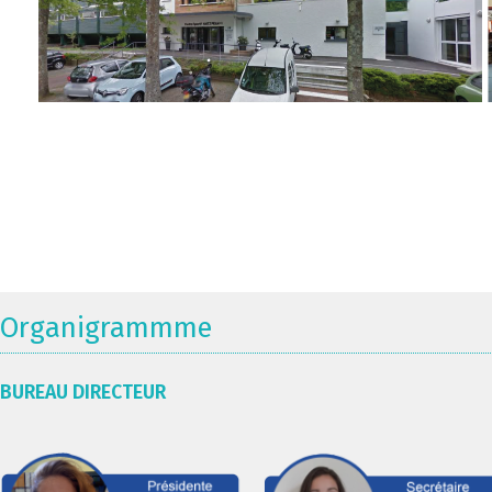
Organigrammme
BUREAU DIRECTEUR