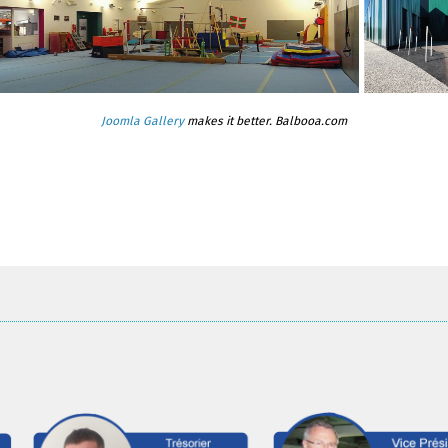
Joomla Gallery
makes it better. Balbooa.com