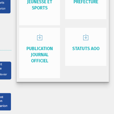
JEUNESSE ET
PRÉFECTURE
SPORTS
PUBLICATION
STATUTS AOO
JOURNAL
OFFICIEL