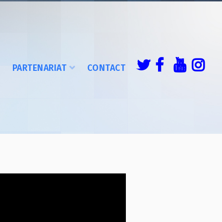
É
PARTENARIAT
CONTACT