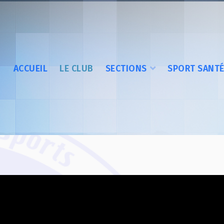
ACCUEIL
LE CLUB
SECTIONS
SPORT SANT