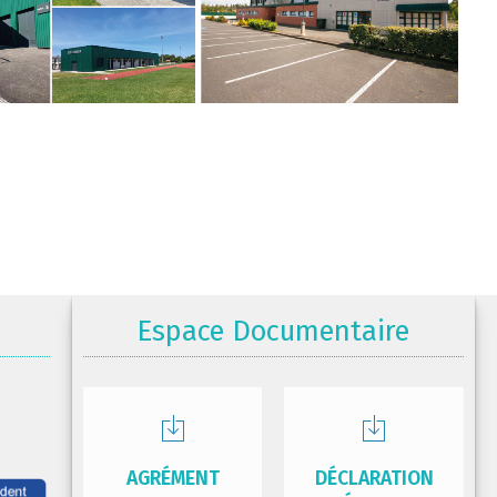
Espace Documentaire
AGRÉMENT
DÉCLARATION