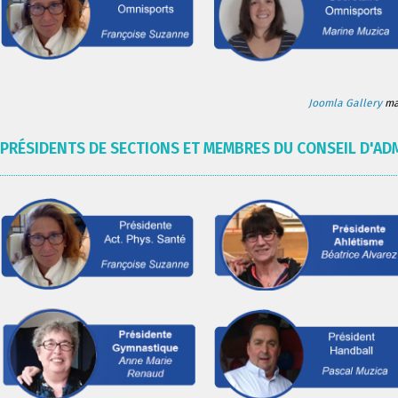
Joomla Gallery
mak
PRÉSIDENTS DE SECTIONS ET MEMBRES DU CONSEIL D'AD