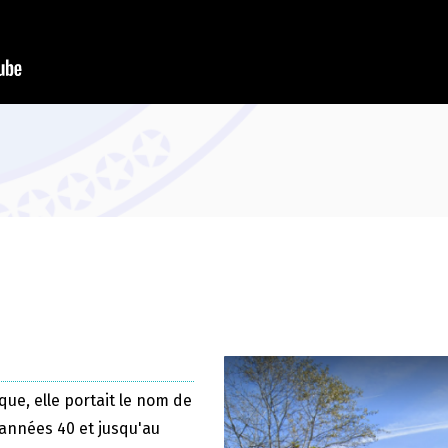
que, elle portait le nom de
 années 40 et jusqu'au