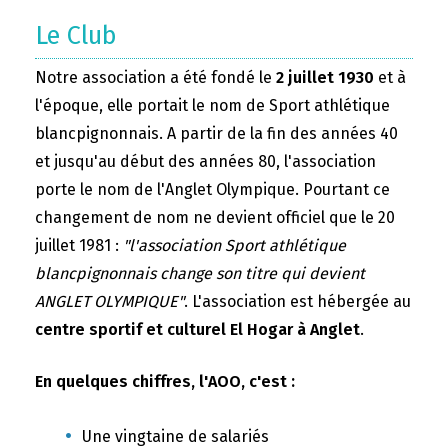
Le Club
Notre association a été fondé le
2 juillet 1930
et à
l'époque, elle portait le nom de Sport athlétique
blancpignonnais. A partir de la fin des années 40
et jusqu'au début des années 80, l'association
porte le nom de l'Anglet Olympique. Pourtant ce
changement de nom ne devient officiel que le 20
juillet 1981 :
"l'association Sport athlétique
blancpignonnais change son titre qui devient
ANGLET OLYMPIQUE"
. L'association est hébergée au
centre sportif et culturel El Hogar à Anglet
.
En quelques chiffres, l'AOO, c'est :
Une vingtaine de salariés