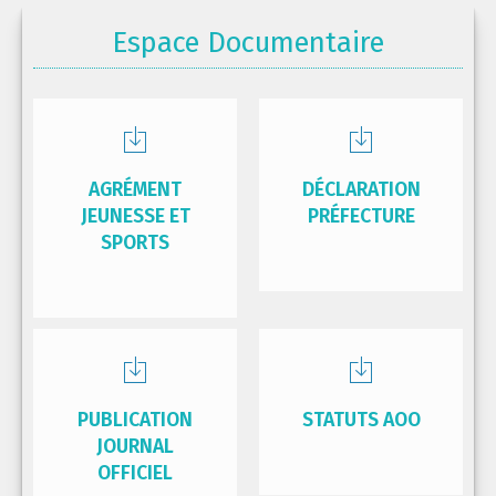
Espace Documentaire
AGRÉMENT
DÉCLARATION
JEUNESSE ET
PRÉFECTURE
SPORTS
PUBLICATION
STATUTS AOO
JOURNAL
OFFICIEL