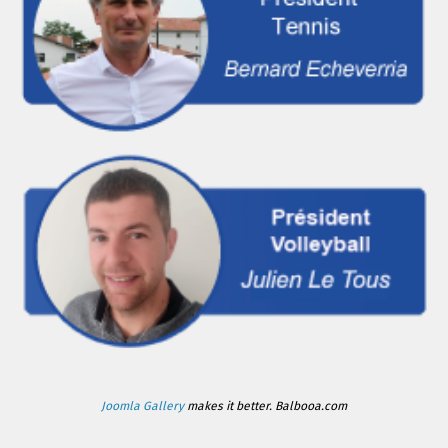
Joomla Gallery
makes it better. Balbooa.com