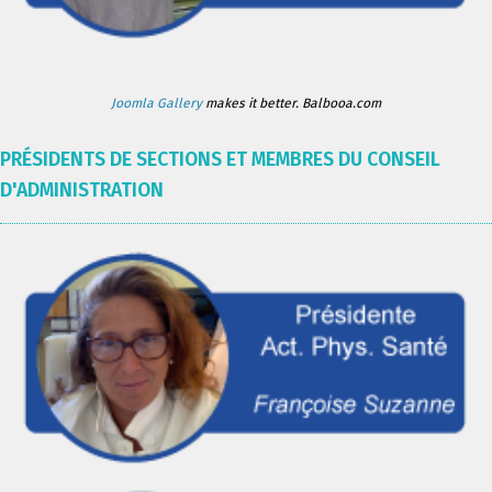
Joomla Gallery
makes it better. Balbooa.com
PRÉSIDENTS DE SECTIONS ET MEMBRES DU CONSEIL
D'ADMINISTRATION