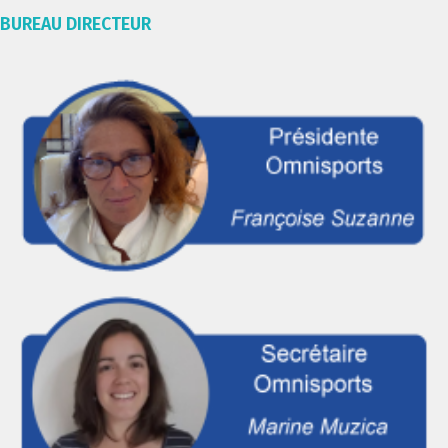
BUREAU DIRECTEUR